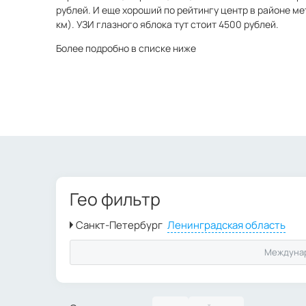
рублей. И еще хороший по рейтингу центр в районе м
км). УЗИ глазного яблока тут стоит 4500 рублей.
Более подробно в списке ниже
Гео фильтр
Междуна