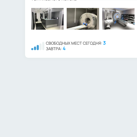
3
СВОБОДНЫХ МЕСТ СЕГОДНЯ:
4
ЗАВТРА: