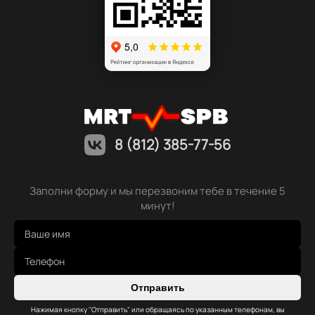
8 (812) 385-77-56
Заполни форму и мы перезвоним тебе в течение 5
минут!
Отправить
Нажимая кнопку "Отправить" или обращаясь по указанным телефонам, вы