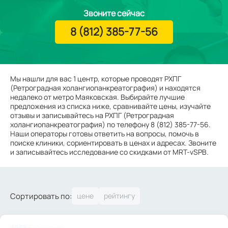
Звоните сейчас
8 (812) 385-77-56
Мы нашли для вас 1 центр, которые проводят РХПГ
(Ретроградная холангиопанкреатография) и находятся
недалеко от метро Маяковская. Выбирайте лучшие
предложения из списка ниже, сравнивайте цены, изучайте
отзывы и записывайтесь на РХПГ (Ретроградная
холангиопанкреатография) по телефону 8 (812) 385-77-56.
Наши операторы готовы ответить на вопросы, помочь в
поиске клиники, сориентировать в ценах и адресах. Звоните
и записывайтесь исследование со скидками от MRT-vSPB.
Сортировать по: