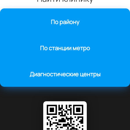
По району
По станции метро
Диагностические центры