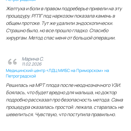
Желтуха и боли в правом подреберье привели на эту
процедуру. РГПГ под наркозом показала камень в
общем протоке. Тут же удалили эндоскопически.
Страшно было, но все прошло гладко. Спасибо
хирургам. Метод спас меня от большой операции.
Марина С.
11.02.2026
Медицинский центр «ЛДЦ МИБС на Приморском» на
Петроградской
Решилась на МРТ плода после неоднозначного УЗИ.
Боялась, что будет вредно для малыша, но доктор
подробно рассказал про безопасность метода. Сама
процедура оказалась простой: лежала, старалась не
шевелиться. Чувствую, что поступила правильно.