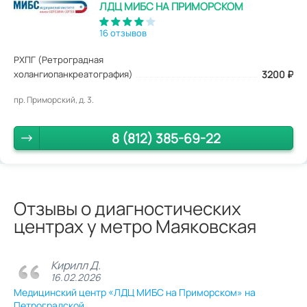
ЛДЦ МИБС НА ПРИМОРСКОМ
16 отзывов
РХПГ (Ретроградная
холангиопанкреатография)
3200
₽
пр. Приморский, д. 3.
8 (812) 385-69-22
Отзывы о диагностических
центрах у метро Маяковская
Кирилл Д.
16.02.2026
Медицинский центр «ЛДЦ МИБС на Приморском» на
Петроградской