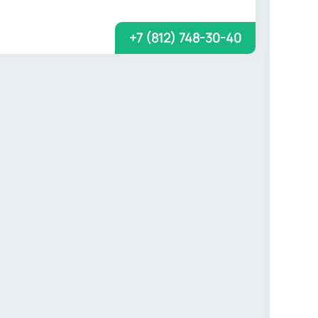
+7 (812) 748-30-40