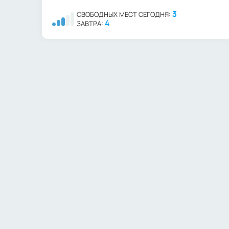
3
СВОБОДНЫХ МЕСТ СЕГОДНЯ:
4
ЗАВТРА: