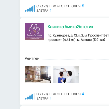
5
СВОБОДНЫХ МЕСТ СЕГОДНЯ:
1
ЗАВТРА:
Клиника АмикоЭстетик
пр. Кузнецова, д. 12, к. 2, м. Проспект В
проспект (4.41 км), м. Автово (3.91 км)
Рентген
4
СВОБОДНЫХ МЕСТ СЕГОДНЯ:
1
ЗАВТРА: