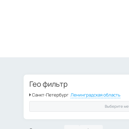
Гео фильтр
Выберите ме