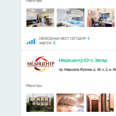
Рентген
4
СВОБОДНЫХ МЕСТ СЕГОДНЯ:
3
ЗАВТРА:
Медицентр Юго-Запад
пр. Маршала Жукова, д. 28, к. 2, м. А
Рентген