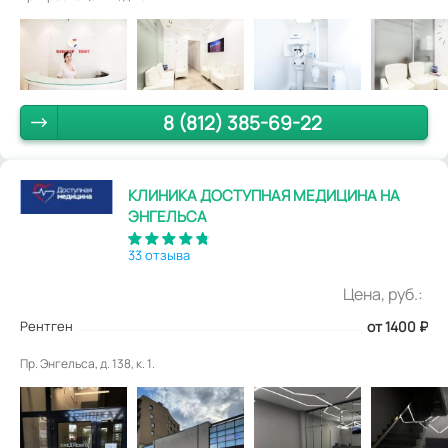
8 (812) 385-69-22
КЛИНИКА ДОСТУПНАЯ МЕДИЦИНА НА
ЭНГЕЛЬСА
33 отзыва
Цена, руб.:
Рентген
от 1400
₽
Пр. Энгельса, д. 138, к. 1.