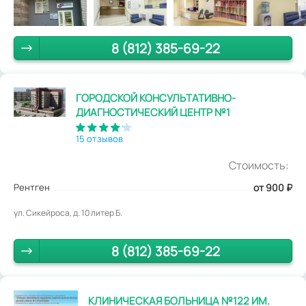
8 (812) 385-69-22
ГОРОДСКОЙ КОНСУЛЬТАТИВНО-
ДИАГНОСТИЧЕСКИЙ ЦЕНТР №1
15 отзывов
Стоимость:
Рентген
от 900
₽
ул. Сикейроса, д. 10 литер Б.
8 (812) 385-69-22
КЛИНИЧЕСКАЯ БОЛЬНИЦА №122 ИМ.