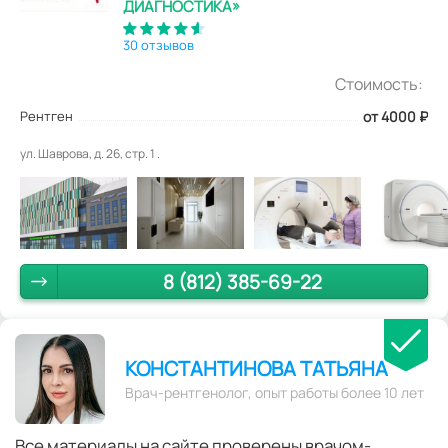
ДИАГНОСТИКА»
30 отзывов
Стоимость:
Рентген
от 4000
₽
ул. Шаврова, д. 26, стр. 1 .
8 (812) 385-69-22
КОНСТАНТИНОВА ТАТЬЯНА
Врач-рентгенолог, опыт работы более 10 лет
Все материалы на сайте проверены врачом-