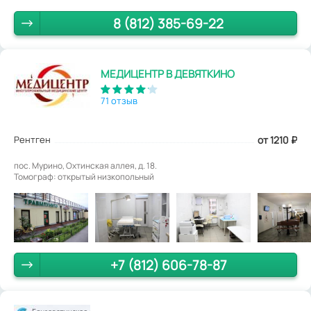
8 (812) 385-69-22
МЕДИЦЕНТР В ДЕВЯТКИНО
71 отзыв
Рентген
от 1210
₽
пос. Мурино, Охтинская аллея, д. 18.
Томограф: открытый низкопольный
+7 (812) 606-78-87