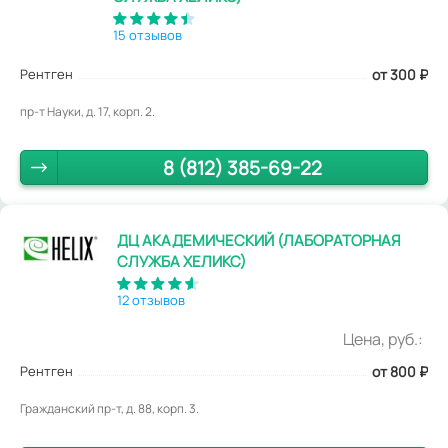
15 отзывов
Рентген
от 300
₽
пр-т Науки, д. 17, корп. 2.
8 (812) 385-69-22
ДЦ АКАДЕМИЧЕСКИЙ (ЛАБОРАТОРНАЯ
СЛУЖБА ХЕЛИКС)
12 отзывов
Цена, руб.:
Рентген
от 800
₽
Гражданский пр-т, д. 88, корп. 3.