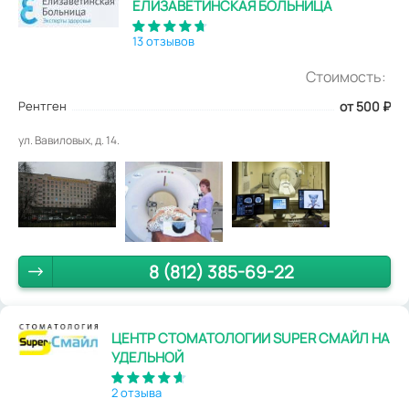
ЕЛИЗАВЕТИНСКАЯ БОЛЬНИЦА
13 отзывов
Стоимость:
Рентген
от 500
₽
ул. Вавиловых, д. 14.
8 (812) 385-69-22
ЦЕНТР СТОМАТОЛОГИИ SUPER СМАЙЛ НА
УДЕЛЬНОЙ
2 отзыва