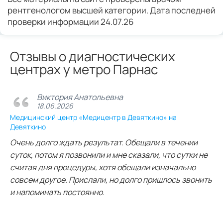
рентгенологом высшей категории. Дата последней
проверки информации 24.07.26
Отзывы о диагностических
центрах у метро Парнас
Виктория Анатольевна
18.06.2026
Медицинский центр «Медицентр в Девяткино» на
Девяткино
Очень долго ждать результат. Обещали в течении
суток, потом я позвонили и мне сказали, что сутки не
считая дня процедуры, хотя обещали изначально
совсем другое. Прислали, но долго пришлось звонить
и напоминать постоянно.