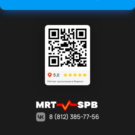
8 (812) 385-77-56