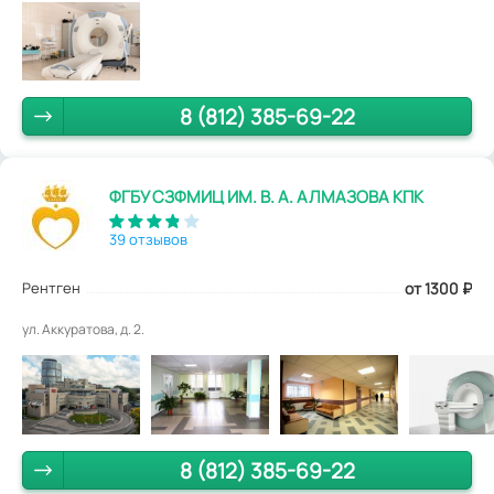
8 (812) 385-69-22
ФГБУ СЗФМИЦ ИМ. В. А. АЛМАЗОВА КПК
39 отзывов
Рентген
от 1300
₽
ул. Аккуратова, д. 2.
8 (812) 385-69-22