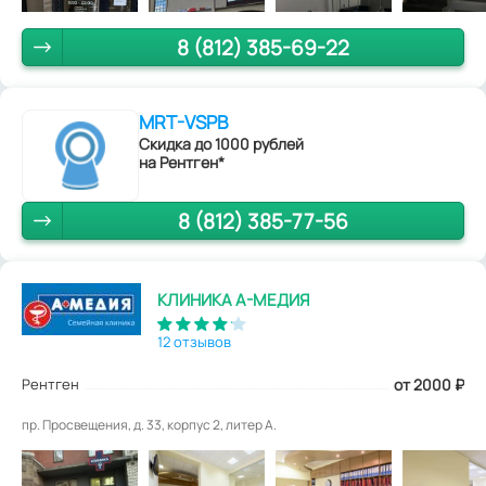
8 (812) 385-69-22
MRT-VSPB
Скидка до 1000 рублей
на Рентген*
8 (812) 385-77-56
КЛИНИКА А-МЕДИЯ
12 отзывов
Рентген
от 2000
₽
пр. Просвещения, д. 33, корпус 2, литер А.