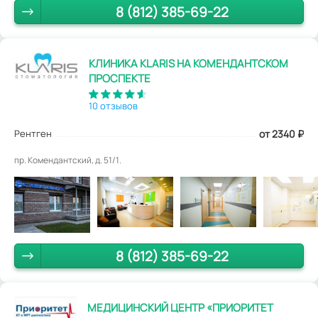
8 (812) 385-69-22
КЛИНИКА KLARIS НА КОМЕНДАНТСКОМ
ПРОСПЕКТЕ
10 отзывов
Рентген
от 2340
₽
пр. Комендантский, д. 51/1.
8 (812) 385-69-22
МЕДИЦИНСКИЙ ЦЕНТР «ПРИОРИТЕТ