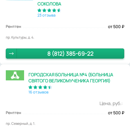
СОКОЛОВА
23 отзыва
Рентген
от 500
₽
пр. Культуры, д. 4.
8 (812) 385-69-22
ГОРОДСКАЯ БОЛЬНИЦА №4 (БОЛЬНИЦА
СВЯТОГО ВЕЛИКОМУЧЕНИКА ГЕОРГИЯ)
16 отзывов
Цена, руб.:
Рентген
от 500
₽
пр. Северный, д. 1.