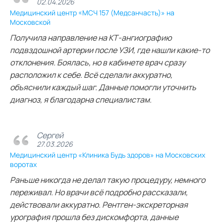
02.04.2026
Медицинский центр «МСЧ 157 (Медсанчасть)» на
Московской
Получила направление на КТ‑ангиографию
подвздошной артерии после УЗИ, где нашли какие‑то
отклонения. Боялась, но в кабинете врач сразу
расположил к себе. Всё сделали аккуратно,
объяснили каждый шаг. Данные помогли уточнить
диагноз, я благодарна специалистам.
Сергей
27.03.2026
Медицинский центр «Клиника Будь здоров» на Московских
воротах
Раньше никогда не делал такую процедуру, немного
переживал. Но врачи всё подробно рассказали,
действовали аккуратно. Рентген‑экскреторная
урография прошла без дискомфорта, данные