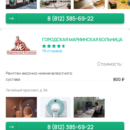
8 (812) 385-69-22
ГОРОДСКАЯ МАРИИНСКАЯ БОЛЬНИЦА
19 отзывов
Стоимость:
Рентген височно-нижнечелюстного
сустава
800
₽
Литейный проспект, д. 56.
8 (812) 385-69-22