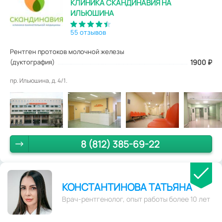
КЛИНИКА СКАНДИНАВИЯ НА
ИЛЬЮШИНА
55 отзывов
Рентген протоков молочной железы
(дуктография)
1900
₽
пр. Ильюшина, д. 4/1.
8 (812) 385-69-22
КОНСТАНТИНОВА ТАТЬЯНА
Врач-рентгенолог, опыт работы более 10 лет