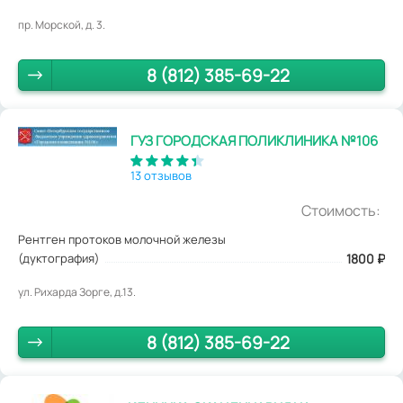
пр. Морской, д. 3.
8 (812) 385-69-22
ГУЗ ГОРОДСКАЯ ПОЛИКЛИНИКА №106
13 отзывов
Стоимость:
Рентген протоков молочной железы
(дуктография)
1800
₽
ул. Рихарда Зорге, д.13.
8 (812) 385-69-22