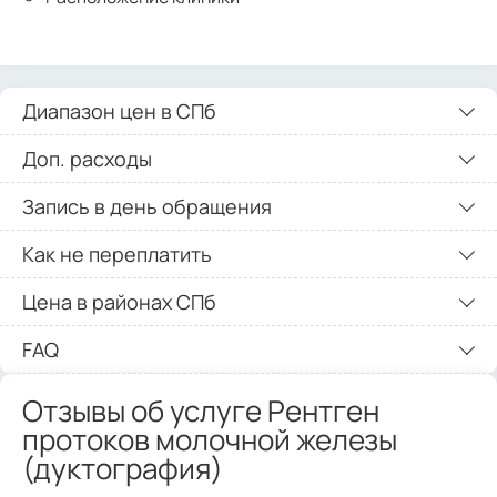
Диапазон цен в СПб
Доп. расходы
Запись в день обращения
Как не переплатить
Цена в районах СПб
FAQ
Отзывы об услуге Рентген
протоков молочной железы
(дуктография)