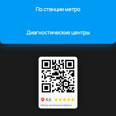
По станции метро
Диагностические центры