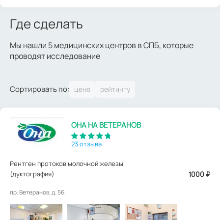
Где сделать
Мы нашли 5 медицинских центров в СПБ, которые
проводят исследование
Сортировать по:
ОНА НА ВЕТЕРАНОВ
23 отзыва
Рентген протоков молочной железы
(дуктография)
1000
₽
пр. Ветеранов, д. 56.