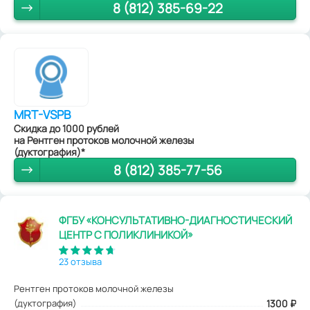
8 (812) 385-69-22
MRT-VSPB
Скидка до 1000 рублей
на Рентген протоков молочной железы
(дуктография)*
8 (812) 385-77-56
ФГБУ «КОНСУЛЬТАТИВНО-ДИАГНОСТИЧЕСКИЙ
ЦЕНТР С ПОЛИКЛИНИКОЙ»
23 отзыва
Рентген протоков молочной железы
(дуктография)
1300
₽