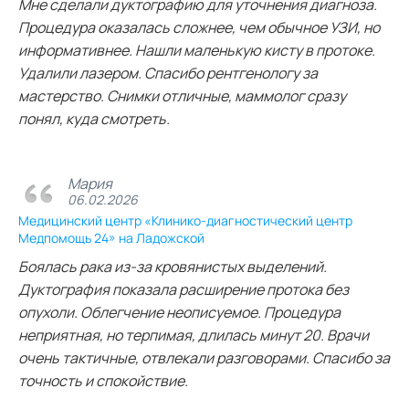
Мне сделали дуктографию для уточнения диагноза.
Процедура оказалась сложнее, чем обычное УЗИ, но
информативнее. Нашли маленькую кисту в протоке.
Удалили лазером. Спасибо рентгенологу за
мастерство. Снимки отличные, маммолог сразу
понял, куда смотреть.
Мария
06.02.2026
Медицинский центр «Клинико-диагностический центр
Медпомощь 24» на Ладожской
Боялась рака из-за кровянистых выделений.
Дуктография показала расширение протока без
опухоли. Облегчение неописуемое. Процедура
неприятная, но терпимая, длилась минут 20. Врачи
очень тактичные, отвлекали разговорами. Спасибо за
точность и спокойствие.