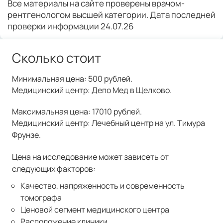
Все материалы на сайте проверены врачом-
рентгенологом высшей категории. Дата последней
проверки информации 24.07.26
Сколько стоит
Минимальная цена: 500 рублей.
Медицинский центр: Депо Мед в Щелково.
Максимальная цена: 17010 рублей.
Медицинский центр: Лечебный центр на ул. Тимура
Фрунзе.
Цена на исследование может зависеть от
следующих факторов:
Качество, напряженность и современность
томографа
Ценовой сегмент медицинского центра
Расположение клиники