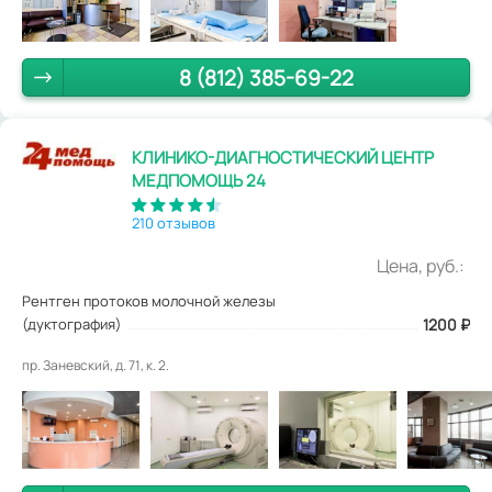
8 (812) 385-69-22
КЛИНИКО-ДИАГНОСТИЧЕСКИЙ ЦЕНТР
МЕДПОМОЩЬ 24
210 отзывов
Цена, руб.:
Рентген протоков молочной железы
(дуктография)
1200
₽
пр. Заневский, д. 71, к. 2.