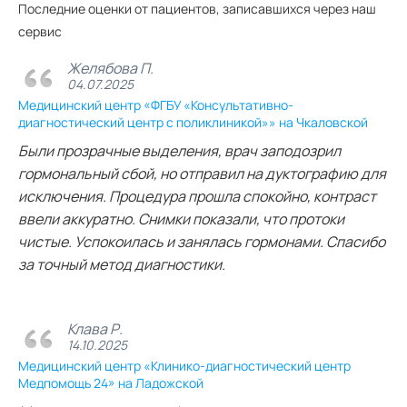
Последние оценки от пациентов, записавшихся через наш
сервис
Желябова П.
04.07.2025
Медицинский центр «ФГБУ «Консультативно-
диагностический центр с поликлиникой»» на Чкаловской
Были прозрачные выделения, врач заподозрил
гормональный сбой, но отправил на дуктографию для
исключения. Процедура прошла спокойно, контраст
ввели аккуратно. Снимки показали, что протоки
чистые. Успокоилась и занялась гормонами. Спасибо
за точный метод диагностики.
Клава Р.
14.10.2025
Медицинский центр «Клинико-диагностический центр
Медпомощь 24» на Ладожской