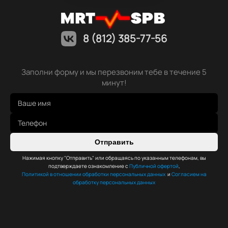
8 (812) 385-77-56
Заполни форму и мы перезвоним тебе в течение 5
минут!
Отправить
Нажимая кнопку "Отправить" или обращаясь по указанным телефонам, вы
подтверждаете ознакомление с
Публичной офертой
,
Политикой в отношении обработки персональных данных
и
Согласием на
обработку персональных данных