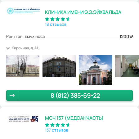
КЛИНИКА ИМЕНИ Э.Э.ЭЙХВАЛЬДА
18 отзывов
Рентген пазух носа
1200
₽
ул. Кирочная, д. 41.
8 (812) 385-69-22
МСЧ 157 (МЕДСАНЧАСТЬ)
137 отзывов