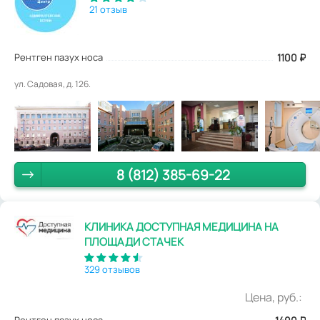
21 отзыв
Рентген пазух носа
1100
₽
ул. Садовая, д. 126.
8 (812) 385-69-22
КЛИНИКА ДОСТУПНАЯ МЕДИЦИНА НА
ПЛОЩАДИ СТАЧЕК
329 отзывов
Цена, руб.: