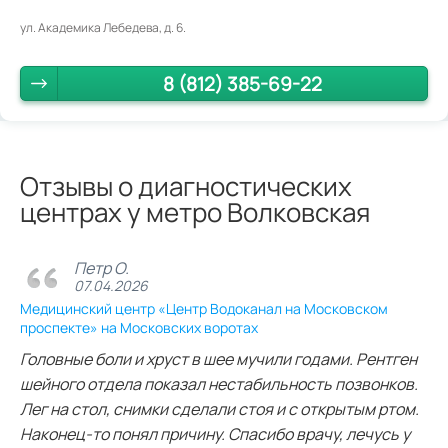
ул. Академика Лебедева, д. 6.
8 (812) 385-69-22
Отзывы о диагностических
центрах у метро Волковская
Петр О.
07.04.2026
Медицинский центр «Центр Водоканал на Московском
проспекте» на Московских воротах
Головные боли и хруст в шее мучили годами. Рентген
шейного отдела показал нестабильность позвонков.
Лег на стол, снимки сделали стоя и с открытым ртом.
Наконец-то понял причину. Спасибо врачу, лечусь у