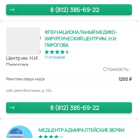
8 (812) 385-69-22
ФГБУ НАЦИОНАЛЬНЫЙ МЕДИКО-
ХИРУРГИЧЕСКИЙ ЦЕНТР ИМ. Н.И.
ПИРОГОВА
11 отзывов
Стоимость:
Рентген пазух носа
1200
₽
наб. реки Фонтанки, д. 154.
8 (812) 385-69-22
МЕДЦЕНТР АДМИРАЛТЕЙСКИЕ ВЕРФИ