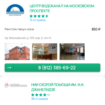
ЦЕНТР ВОДОКАНАЛ НА МОСКОВСКОМ
ПРОСПЕКТЕ
13 отзывов
Рентген пазух носа
850
₽
пр. Московский, д. 103, кор. 2, лит Н.
8 (812) 385-69-22
НИИ СКОРОЙ ПОМОЩИ ИМ. И.И.
ДЖАНЕЛИДЗЕ
38 отзывов