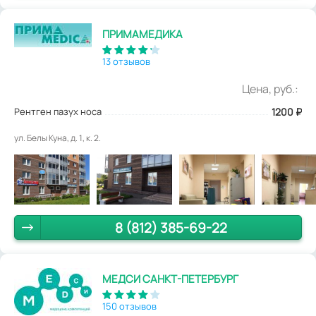
ПРИМАМЕДИКА
13 отзывов
Цена, руб.:
Рентген пазух носа
1200
₽
ул. Белы Куна, д. 1, к. 2.
8 (812) 385-69-22
МЕДСИ САНКТ-ПЕТЕРБУРГ
150 отзывов