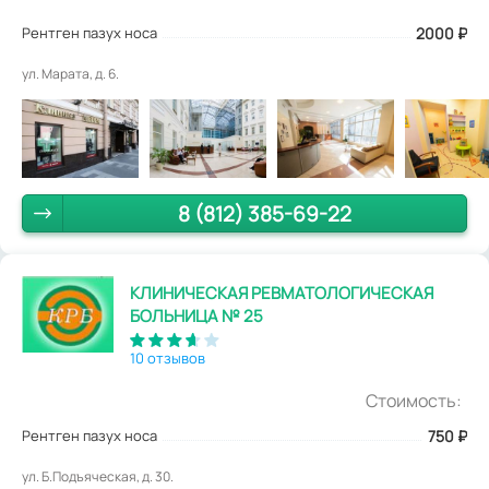
Рентген пазух носа
2000
₽
ул. Марата, д. 6.
8 (812) 385-69-22
КЛИНИЧЕСКАЯ РЕВМАТОЛОГИЧЕСКАЯ
БОЛЬНИЦА № 25
10 отзывов
Стоимость:
Рентген пазух носа
750
₽
ул. Б.Подъяческая, д. 30.