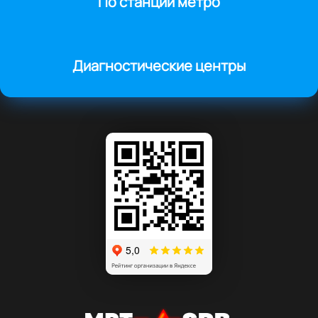
По станции метро
Диагностические центры