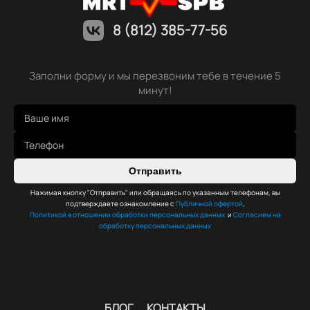
8 (812) 385-77-56
Заполни форму и мы перезвоним тебе в течение 5
минут!
Отправить
Нажимая кнопку "Отправить" или обращаясь по указанным телефонам, вы
подтверждаете ознакомление с
Публичной офертой
,
Политикой в отношении обработки персональных данных
и
Согласием на
обработку персональных данных
БЛОГ
КОНТАКТЫ