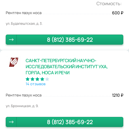
Стоимость:
Рентген пазух носа
600
₽
ул. Будапештская, д. 3.
8 (812) 385-69-22
САНКТ-ПЕТЕРБУРГСКИЙ НАУЧНО-
ИССЛЕДОВАТЕЛЬСКИЙ ИНСТИТУТ УХА,
ГОРЛА, НОСА И РЕЧИ
14 отзывов
Рентген пазух носа
1210
₽
ул. Бронницкая, д. 9.
8 (812) 385-69-22