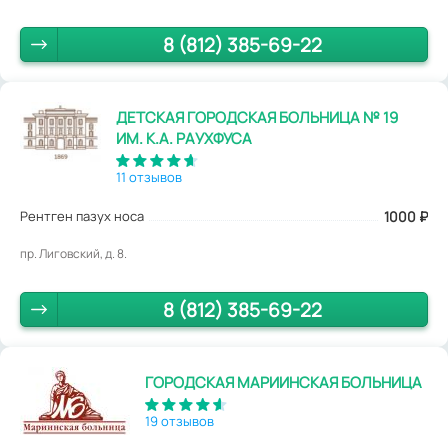
8 (812) 385-69-22
ДЕТСКАЯ ГОРОДСКАЯ БОЛЬНИЦА № 19
ИМ. К.А. РАУХФУСА
11 отзывов
Рентген пазух носа
1000
₽
пр. Лиговский, д. 8.
8 (812) 385-69-22
ГОРОДСКАЯ МАРИИНСКАЯ БОЛЬНИЦА
19 отзывов