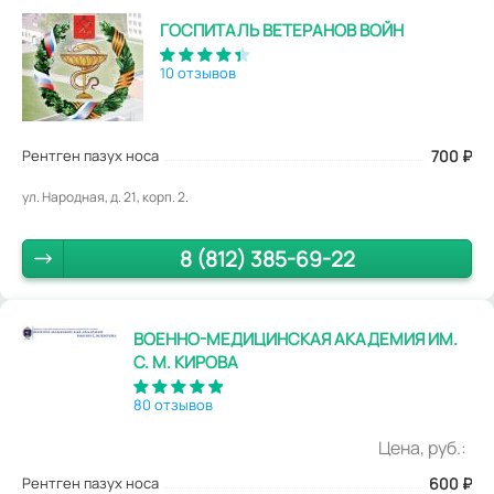
ГОСПИТАЛЬ ВЕТЕРАНОВ ВОЙН
10 отзывов
Рентген пазух носа
700
₽
ул. Народная, д. 21, корп. 2.
8 (812) 385-69-22
ВОЕННО-МЕДИЦИНСКАЯ АКАДЕМИЯ ИМ.
С. М. КИРОВА
80 отзывов
Цена, руб.:
Рентген пазух носа
600
₽