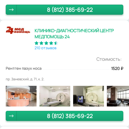
8 (812) 385-69-22
КЛИНИКО-ДИАГНОСТИЧЕСКИЙ ЦЕНТР
МЕДПОМОЩЬ 24
210 отзывов
Стоимость:
Рентген пазух носа
1520
₽
пр. Заневский, д. 71, к. 2.
8 (812) 385-69-22