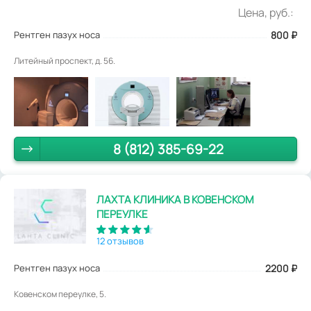
Цена, руб.:
Рентген пазух носа
800
₽
Литейный проспект, д. 56.
8 (812) 385-69-22
ЛАХТА КЛИНИКА В КОВЕНСКОМ
ПЕРЕУЛКЕ
12 отзывов
Рентген пазух носа
2200
₽
Ковенском переулке, 5.