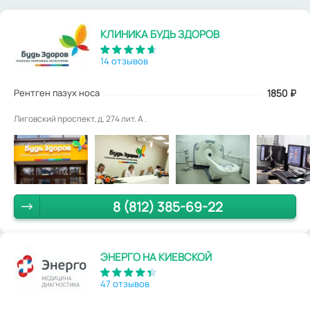
КЛИНИКА БУДЬ ЗДОРОВ
14 отзывов
Рентген пазух носа
1850
₽
Лиговский проспект, д. 274 лит. А .
8 (812) 385-69-22
ЭНЕРГО НА КИЕВСКОЙ
47 отзывов