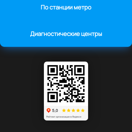
По станции метро
Диагностические центры