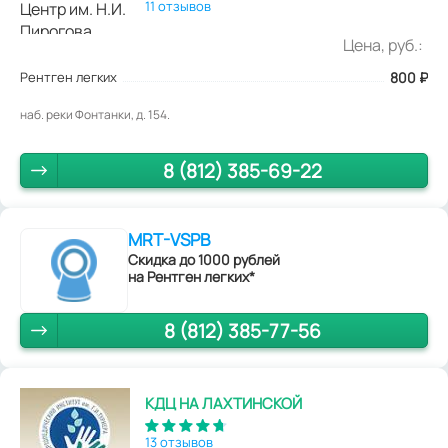
11 отзывов
Цена, руб.:
Рентген легких
800
₽
наб. реки Фонтанки, д. 154.
8 (812) 385-69-22
MRT-VSPB
Скидка до 1000 рублей
на Рентген легких*
8 (812) 385-77-56
КДЦ НА ЛАХТИНСКОЙ
13 отзывов