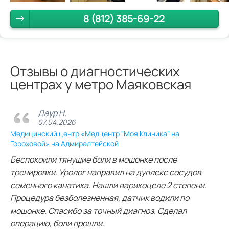
8 (812) 385-69-22
Отзывы о диагностических
центрах у метро Маяковская
Даур Н.
07.04.2026
Медицинский центр «Медцентр "Моя Клиника" на
Гороховой» на Адмиралтейской
Беспокоили тянущие боли в мошонке после
тренировки. Уролог направил на дуплекс сосудов
семенного канатика. Нашли варикоцеле 2 степени.
Процедура безболезненная, датчик водили по
мошонке. Спасибо за точный диагноз. Сделал
операцию, боли прошли.