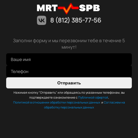
8 (812) 385-77-56
Заполни форму и мы перезвоним тебе в течение 5
минут!
Отправить
Нажимая кнопку "Отправить" или обращаясь по указанным телефонам, вы
подтверждаете ознакомление с
Публичной офертой
,
Политикой в отношении обработки персональных данных
и
Согласием на
обработку персональных данных