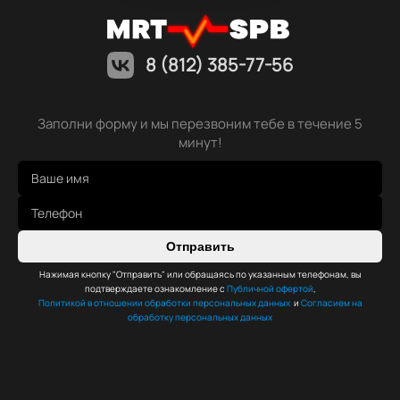
8 (812) 385-77-56
Заполни форму и мы перезвоним тебе в течение 5
минут!
Отправить
Нажимая кнопку "Отправить" или обращаясь по указанным телефонам, вы
подтверждаете ознакомление с
Публичной офертой
,
Политикой в отношении обработки персональных данных
и
Согласием на
обработку персональных данных