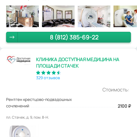
8 (812) 385-69-22
КЛИНИКА ДОСТУПНАЯ МЕДИЦИНА НА
ПЛОЩАДИ СТАЧЕК
329 отзывов
Стоимость:
Рентген крестцово-подвздошных
сочленений
2100
₽
пл. Стачек, д. 9, пом. 8-Н.