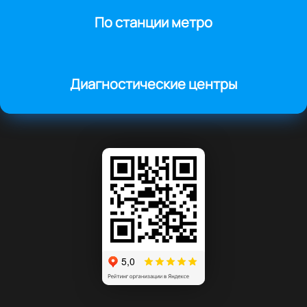
По станции метро
Диагностические центры