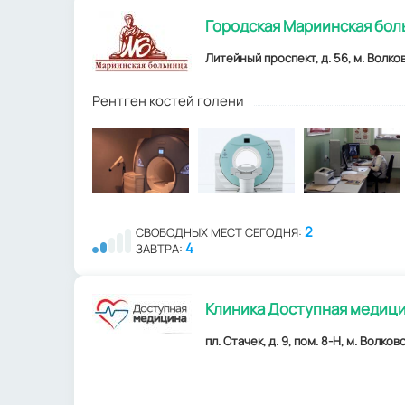
Городская Мариинская бол
Литейный проспект, д. 56, м. Волков
Рентген костей голени
2
СВОБОДНЫХ МЕСТ СЕГОДНЯ:
4
ЗАВТРА:
Клиника Доступная медици
пл. Стачек, д. 9, пом. 8-Н, м. Волков