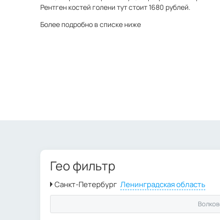
Рентген костей голени тут стоит 1680 рублей.
Более подробно в списке ниже
Гео фильтр
Волков