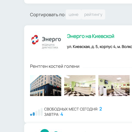
Сортировать по:
Энерго на Киевской
ул. Киевская, д. 5, корпус 4, м. Волк
Рентген костей голени
2
СВОБОДНЫХ МЕСТ СЕГОДНЯ:
4
ЗАВТРА: