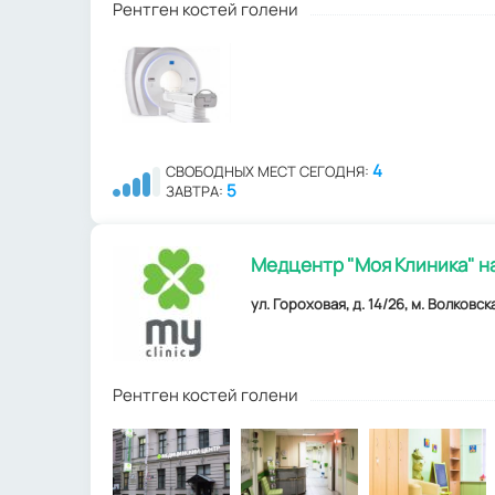
Рентген костей голени
4
СВОБОДНЫХ МЕСТ СЕГОДНЯ:
5
ЗАВТРА:
Медцентр "Моя Клиника" н
ул. Гороховая, д. 14/26, м. Волковск
Рентген костей голени