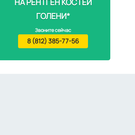
НА РЕНТГЕН КОСТЕЙ
ГОЛЕНИ*
Звоните сейчас
8 (812) 385-77-56