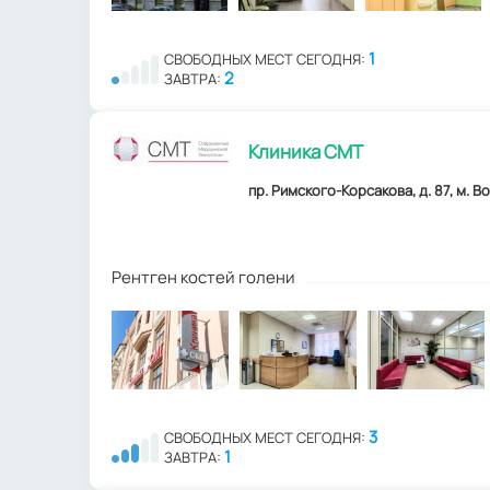
1
СВОБОДНЫХ МЕСТ СЕГОДНЯ:
2
ЗАВТРА:
Клиника СМТ
пр. Римского-Корсакова, д. 87, м. В
Рентген костей голени
3
СВОБОДНЫХ МЕСТ СЕГОДНЯ:
1
ЗАВТРА: