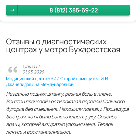
8 (812) 385-69-22
Отзывы о диагностических
центрах у метро Бухарестская
Саша П.
31.03.2026
Медицинский центр «НИИ Скорой помощи им. И.И.
Джанелидзе» на Международной
Неудачно поднял штангу, резкая боль в плече.
Рентген плечевой кости показал перелом большого
бугорка без смещения. Наложили повязку. Процедура
быстрая, хотя было больно класть руку. Спасибо
врачу, который аккуратно уложил меня. Теперь
лечусь и восстанавливаюсь.