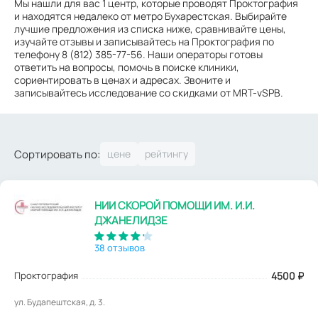
Мы нашли для вас 1 центр, которые проводят Проктография
и находятся недалеко от метро Бухарестская. Выбирайте
лучшие предложения из списка ниже, сравнивайте цены,
изучайте отзывы и записывайтесь на Проктография по
телефону 8 (812) 385-77-56. Наши операторы готовы
ответить на вопросы, помочь в поиске клиники,
сориентировать в ценах и адресах. Звоните и
записывайтесь исследование со скидками от MRT-vSPB.
Сортировать по:
НИИ СКОРОЙ ПОМОЩИ ИМ. И.И.
ДЖАНЕЛИДЗЕ
38 отзывов
Проктография
4500
₽
ул. Будапештская, д. 3.