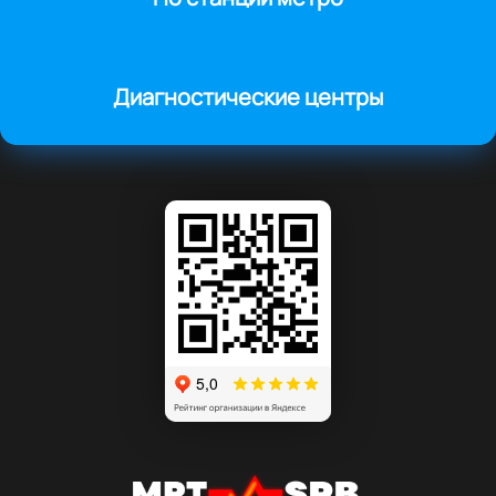
Диагностические центры