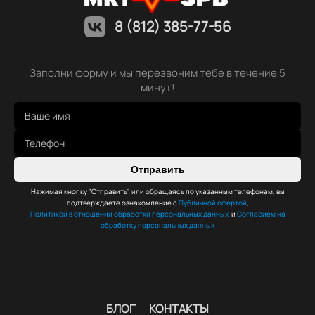
8 (812) 385-77-56
Заполни форму и мы перезвоним тебе в течение 5
минут!
Отправить
Нажимая кнопку "Отправить" или обращаясь по указанным телефонам, вы
подтверждаете ознакомление с
Публичной офертой
,
Политикой в отношении обработки персональных данных
и
Согласием на
обработку персональных данных
БЛОГ
КОНТАКТЫ