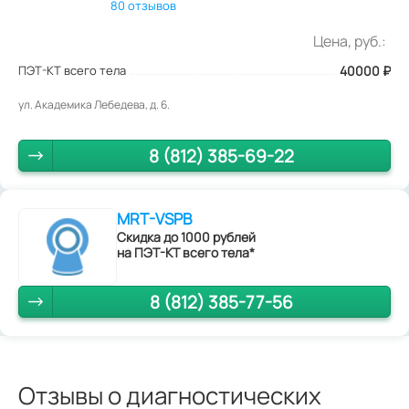
80 отзывов
Цена, руб.:
ПЭТ-КТ всего тела
40000
₽
ул. Академика Лебедева, д. 6.
8 (812) 385-69-22
MRT-VSPB
Скидка до 1000 рублей
на ПЭТ-КТ всего тела*
8 (812) 385-77-56
Отзывы о диагностических