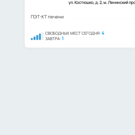
ул. Костюшко, д. 2, м. Ленинский пр
ПЭТ-КТ печени
4
СВОБОДНЫХ МЕСТ СЕГОДНЯ:
1
ЗАВТРА: