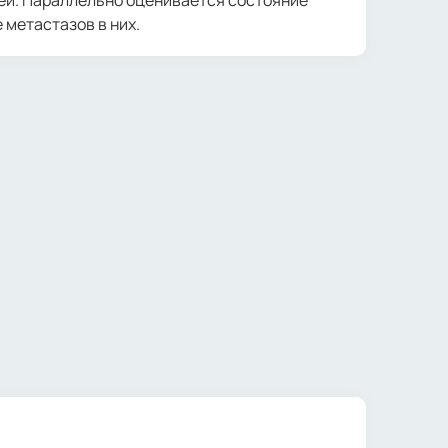
 метастазов в них.