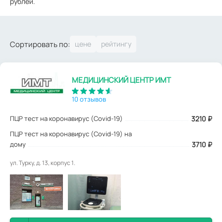
рублей.
Сортировать по:
МЕДИЦИНСКИЙ ЦЕНТР ИМТ
10 отзывов
ПЦР тест на коронавирус (Covid-19)
3210
₽
ПЦР тест на коронавирус (Covid-19) на
дому
3710 ₽
ул. Турку, д. 13, корпус 1.