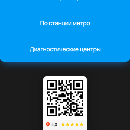
По станции метро
Диагностические центры