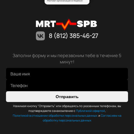
8 (812) 385-46-27
Заполни форму и мы перезвоним тебе в течение 5
минут!
Отправить
Нажимая кнопку "Отправить" или обращаясь по указанным телефонам, вы
подтверждаете ознакомление с
Публичной офертой
,
Политикой в отношении обработки персональных данных
и
Согласием на
обработку персональных данных