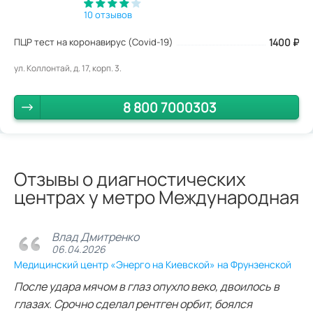
10 отзывов
ПЦР тест на коронавирус (Covid-19)
1400
₽
ул. Коллонтай, д. 17, корп. 3.
8 800 7000303
Отзывы о диагностических
центрах у метро Международная
Влад Дмитренко
06.04.2026
Медицинский центр «Энерго на Киевской» на Фрунзенской
После удара мячом в глаз опухло веко, двоилось в
глазах. Срочно сделал рентген орбит, боялся