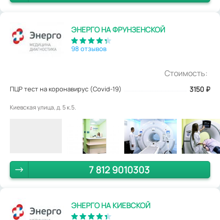
ЭНЕРГО НА ФРУНЗЕНСКОЙ
98 отзывов
Стоимость:
ПЦР тест на коронавирус (Covid-19)
3150
₽
Киевская улица, д. 5 к.5.
7 812 9010303
ЭНЕРГО НА КИЕВСКОЙ