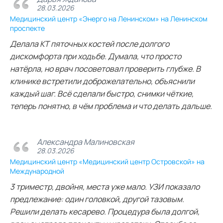
28.03.2026
Медицинский центр «Энерго на Ленинском» на Ленинском
проспекте
Делала КТ пяточных костей после долгого
дискомфорта при ходьбе. Думала, что просто
натёрла, но врач посоветовал проверить глубже. В
клинике встретили доброжелательно, объяснили
каждый шаг. Всё сделали быстро, снимки чёткие,
теперь понятно, в чём проблема и что делать дальше.
Александра Малиновская
28.03.2026
Медицинский центр «Медицинский центр Островской» на
Международной
3 триместр, двойня, места уже мало. УЗИ показало
предлежание: один головкой, другой тазовым.
Решили делать кесарево. Процедура была долгой,