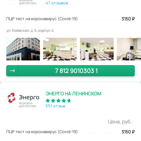
47 отзывов
ПЦР тест на коронавирус (Covid-19)
3150
₽
ул. Киевская, д. 5, корпус 4.
7 812 9010303 1
ЭНЕРГО НА ЛЕНИНСКОМ
551 отзыв
Цена, руб.:
ПЦР тест на коронавирус (Covid-19)
3150
₽