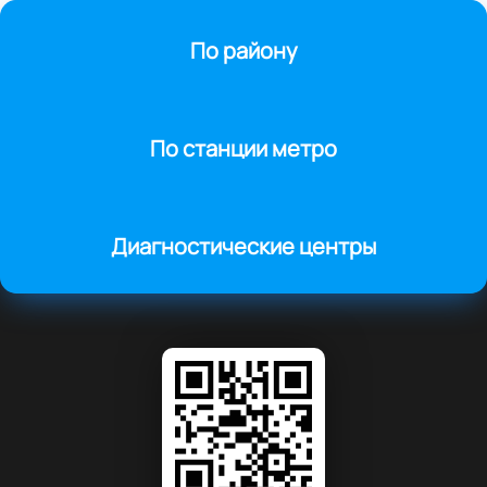
По району
По станции метро
Диагностические центры