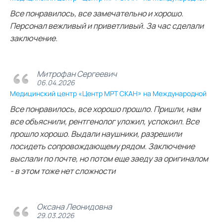
Все понравилось, все замечательно и хорошо.
Персонал вежливый и приветливый. За час сделали
заключение.
Митрофан Сергеевич
06.04.2026
Медицинский центр «Центр МРТ СКАН» на Международной
Все понравилось, все хорошо прошло. Пришли, нам
все объяснили, рентгенолог уложил, успокоил. Все
прошло хорошо. Выдали наушники, разрешили
посидеть сопровождающему рядом. Заключение
выслали по почте, но потом еще заеду за оригиналом
- в этом тоже нет сложности
Оксана Леонидовна
29.03.2026