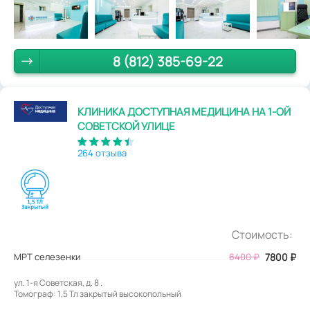
8 (812) 385-69-22
КЛИНИКА ДОСТУПНАЯ МЕДИЦИНА НА 1-ОЙ
СОВЕТСКОЙ УЛИЦЕ
264 отзыва
Стоимость:
МРТ селезенки
8400
₽
7800
₽
ул. 1-я Советская, д. 8 .
Томограф: 1,5 Тл закрытый высокопольный