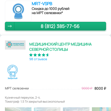
MRT-VSPB
Скидка до 1000 рублей
на МРТ селезенки*
8 (812) 385-77-56
МЕДИЦИНСКИЙ ЦЕНТР МЕДИЦИНА
СЕВЕРНОЙ СТОЛИЦЫ
98 отзывов
МРТ селезенки
9000
₽
8000
₽
Кузнечный переулок, 2-4.
Томограф: 1,5 Тл закрытый высокопольный