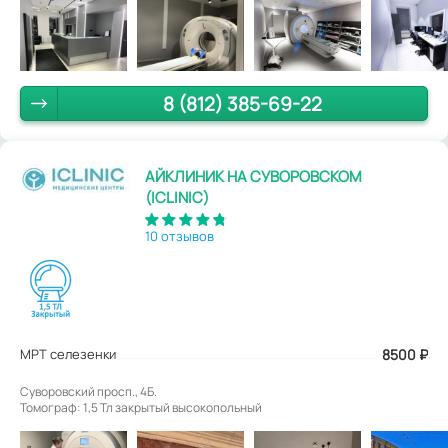
8 (812) 385-69-22
АЙКЛИНИК НА СУВОРОВСКОМ
(ICLINIC)
10 отзывов
МРТ селезенки
8500
₽
Суворовский просп., 4Б.
Томограф: 1,5 Тл закрытый высокопольный