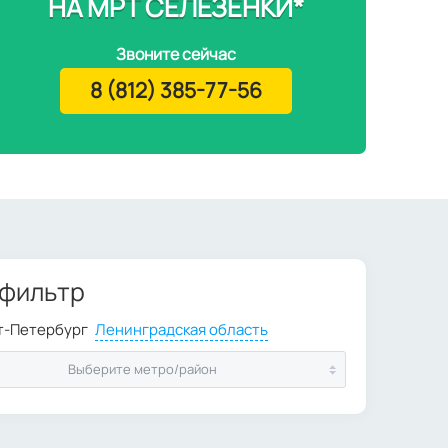
НА МРТ СЕЛЕЗЕНКИ*
Звоните сейчас
8 (812) 385-77-56
 фильтр
Выберите метро/район