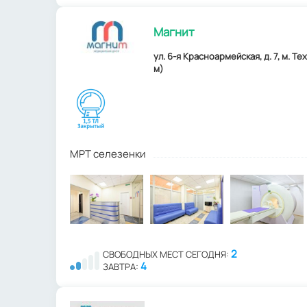
Магнит
ул. 6-я Красноармейская, д. 7, м. Т
м)
МРТ селезенки
2
СВОБОДНЫХ МЕСТ СЕГОДНЯ:
4
ЗАВТРА: