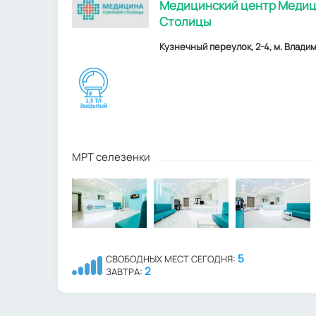
Медицинский центр Медиц
Столицы
Кузнечный переулок, 2-4, м. Влади
МРТ селезенки
5
СВОБОДНЫХ МЕСТ СЕГОДНЯ:
2
ЗАВТРА: