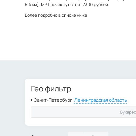
5.4 км). МРТ почек тут стоит 7300 рублей.
Более подробно в списке ниже
Гео фильтр
Бухарес