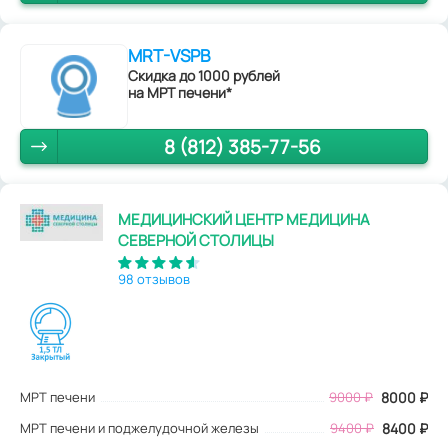
MRT-VSPB
Скидка до 1000 рублей
на МРТ печени*
8 (812) 385-77-56
МЕДИЦИНСКИЙ ЦЕНТР МЕДИЦИНА
СЕВЕРНОЙ СТОЛИЦЫ
98 отзывов
МРТ печени
9000
₽
8000
₽
МРТ печени и поджелудочной железы
9400 ₽
8400 ₽