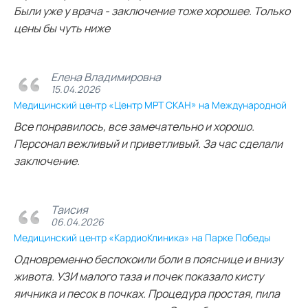
Были уже у врача - заключение тоже хорошее. Только
цены бы чуть ниже
Елена Владимировна
15.04.2026
Медицинский центр «Центр МРТ СКАН» на Международной
Все понравилось, все замечательно и хорошо.
Персонал вежливый и приветливый. За час сделали
заключение.
Таисия
06.04.2026
Медицинский центр «КардиоКлиника» на Парке Победы
Одновременно беспокоили боли в пояснице и внизу
живота. УЗИ малого таза и почек показало кисту
яичника и песок в почках. Процедура простая, пила