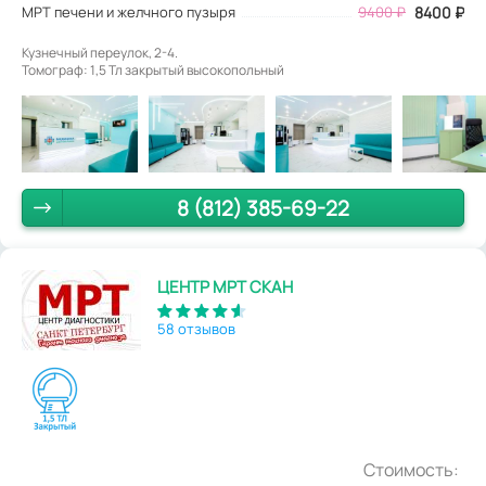
МРТ печени и желчного пузыря
9400 ₽
8400 ₽
Кузнечный переулок, 2-4.
Томограф: 1,5 Тл закрытый высокопольный
8 (812) 385-69-22
ЦЕНТР МРТ СКАН
58 отзывов
Стоимость: