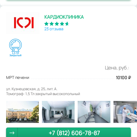
КАРДИОКЛИНИКА
23 отзыва
Цена, руб.:
МРТ печени
10100
₽
ул. Кузнецовская, д. 25, лит. А.
Томограф: 1,5 Тл закрытый высокопольный
+7 (812) 606-78-87