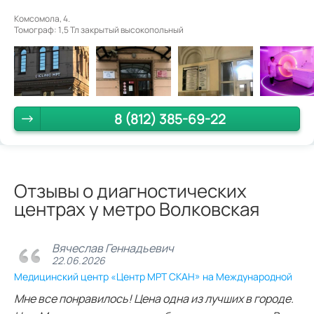
Комсомола, 4.
Томограф: 1,5 Тл закрытый высокопольный
8 (812) 385-69-22
Отзывы о диагностических
центрах у метро Волковская
Вячеслав Геннадьевич
22.06.2026
Медицинский центр «Центр МРТ СКАН» на Международной
Мне все понравилось! Цена одна из лучших в городе.