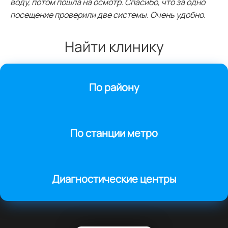
воду, потом пошла на осмотр. Спасибо, что за одно
посещение проверили две системы. Очень удобно.
Найти клинику
По району
По станции метро
Диагностические центры