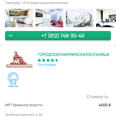
Томограф: 1,0 Тл закрытый высокопольный
+7 (812) 748-30-40
ГОРОДСКАЯ МАРИИНСКАЯ БОЛЬНИЦА
19 отзывов
Стоимость:
МРТ брюшной полости
4000
₽
Литейный проспект, д. 56.