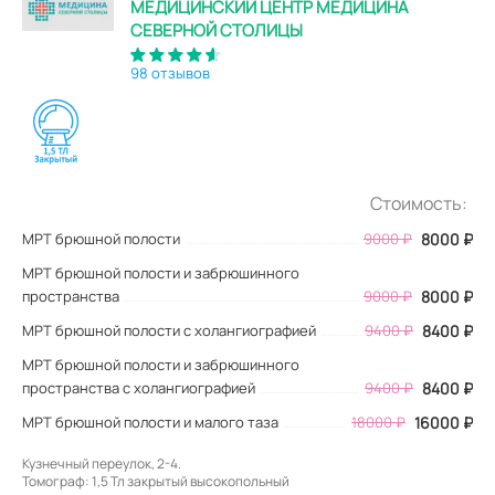
МЕДИЦИНСКИЙ ЦЕНТР МЕДИЦИНА
СЕВЕРНОЙ СТОЛИЦЫ
98 отзывов
Стоимость:
МРТ брюшной полости
9000
₽
8000
₽
МРТ брюшной полости и забрюшинного
пространства
9000 ₽
8000 ₽
МРТ брюшной полости с холангиографией
9400 ₽
8400 ₽
МРТ брюшной полости и забрюшинного
пространства с холангиографией
9400 ₽
8400 ₽
МРТ брюшной полости и малого таза
18000 ₽
16000 ₽
Кузнечный переулок, 2-4.
Томограф: 1,5 Тл закрытый высокопольный