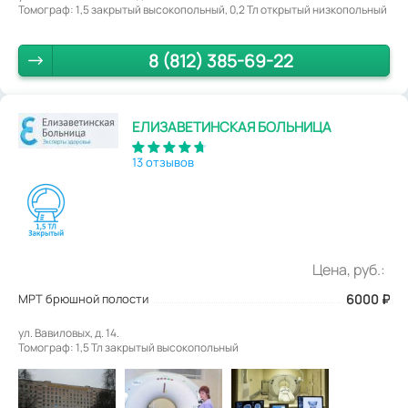
Томограф: 1,5 закрытый высокопольный, 0,2 Тл открытый низкопольный
8 (812) 385-69-22
ЕЛИЗАВЕТИНСКАЯ БОЛЬНИЦА
13 отзывов
Цена, руб.:
МРТ брюшной полости
6000
₽
ул. Вавиловых, д. 14.
Томограф: 1,5 Тл закрытый высокопольный