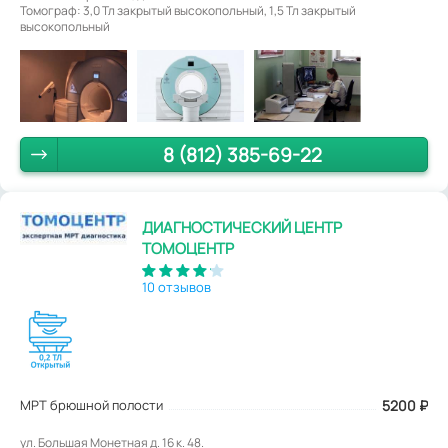
Томограф: 3,0 Тл закрытый высокопольный, 1,5 Тл закрытый
высокопольный
8 (812) 385-69-22
ДИАГНОСТИЧЕСКИЙ ЦЕНТР
ТОМОЦЕНТР
10 отзывов
МРТ брюшной полости
5200
₽
ул. Большая Монетная д. 16 к. 48.