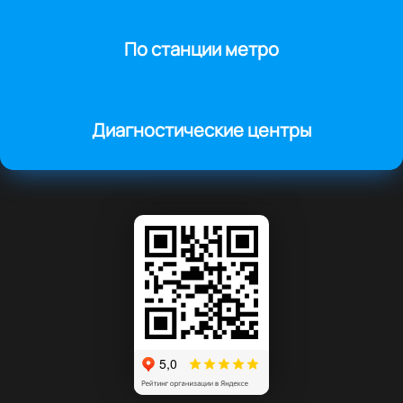
По станции метро
Диагностические центры