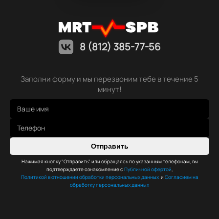
8 (812) 385-77-56
Заполни форму и мы перезвоним тебе в течение 5
минут!
Отправить
Нажимая кнопку "Отправить" или обращаясь по указанным телефонам, вы
подтверждаете ознакомление с
Публичной офертой
,
Политикой в отношении обработки персональных данных
и
Согласием на
обработку персональных данных