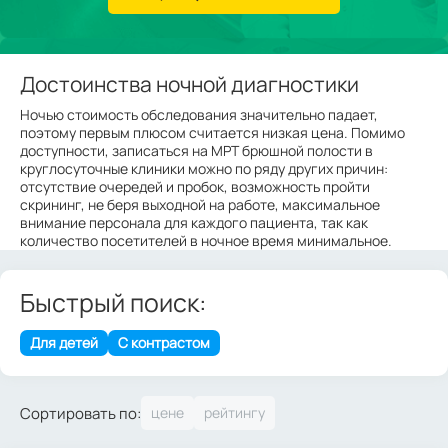
Достоинства ночной диагностики
Ночью стоимость обследования значительно падает,
поэтому первым плюсом считается низкая цена. Помимо
доступности, записаться на МРТ брюшной полости в
круглосуточные клиники можно по ряду других причин:
отсутствие очередей и пробок, возможность пройти
скрининг, не беря выходной на работе, максимальное
внимание персонала для каждого пациента, так как
количество посетителей в ночное время минимальное.
Быстрый поиск:
Для детей
С контрастом
Сортировать по: