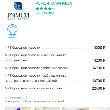
РЭМСИ НА ЧАПАЕВА
237 отзывов
МРТ брюшной полости
11200
₽
МРТ брюшной полости и забрюшинного
пространства
11200 ₽
МРТ брюшной полости с холангиографией
14700 ₽
МРТ брюшной полости и забрюшинного
пространства с холангиографией
14700 ₽
МРТ брюшной полости и малого таза
22400 ₽
ул. Чапаева, д. 5.
Томограф: 1,5 Тл закрытый высокопольный