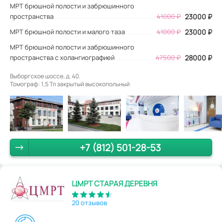
МРТ брюшной полости и забрюшинного
пространства
41000 ₽
23000 ₽
МРТ брюшной полости и малого таза
41000 ₽
23000 ₽
МРТ брюшной полости и забрюшинного
пространства с холангиографией
47500 ₽
28000 ₽
Выборгское шоссе, д. 40.
Томограф: 1,5 Тл закрытый высокопольный
+7 (812) 501-28-53
ЦМРТ СТАРАЯ ДЕРЕВНЯ
20 отзывов