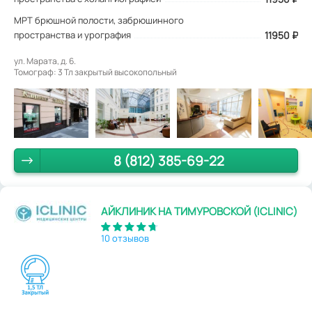
МРТ брюшной полости, забрюшинного
пространства и урография
11950 ₽
ул. Марата, д. 6.
Томограф: 3 Тл закрытый высокопольный
8 (812) 385-69-22
АЙКЛИНИК НА ТИМУРОВСКОЙ (ICLINIC)
10 отзывов