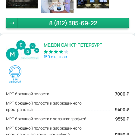
8 (812) 385-69-22
МЕДСИ САНКТ-ПЕТЕРБУРГ
150 отзывов
МРТ брюшной полости
7000
₽
МРТ брюшной полости и забрюшинного
пространства
9400 ₽
МРТ брюшной полости с холангиографией
9550 ₽
МРТ брюшной полости и забрюшинного
пространства с холангиографией
11950 ₽