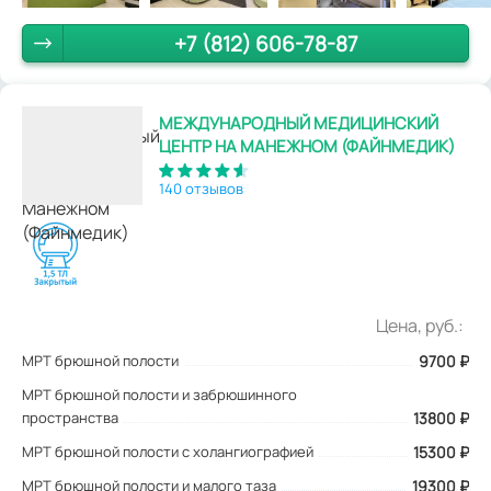
+7 (812) 606-78-87
МЕЖДУНАРОДНЫЙ МЕДИЦИНСКИЙ
ЦЕНТР НА МАНЕЖНОМ (ФАЙНМЕДИК)
140 отзывов
Цена, руб.:
МРТ брюшной полости
9700
₽
МРТ брюшной полости и забрюшинного
пространства
13800 ₽
МРТ брюшной полости с холангиографией
15300 ₽
МРТ брюшной полости и малого таза
19300 ₽