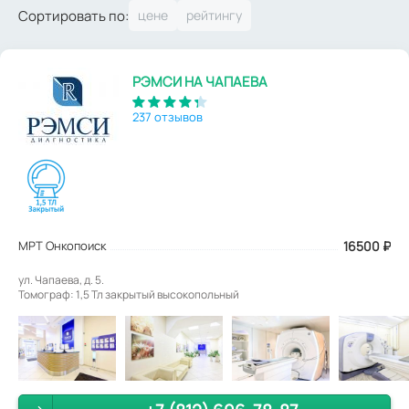
Сортировать по:
РЭМСИ НА ЧАПАЕВА
237 отзывов
МРТ Онкопоиск
16500
₽
ул. Чапаева, д. 5.
Томограф: 1,5 Тл закрытый высокопольный