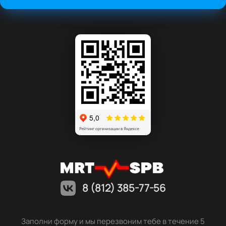
8 (812) 385-77-56
Заполни форму и мы перезвоним тебе в течение 5