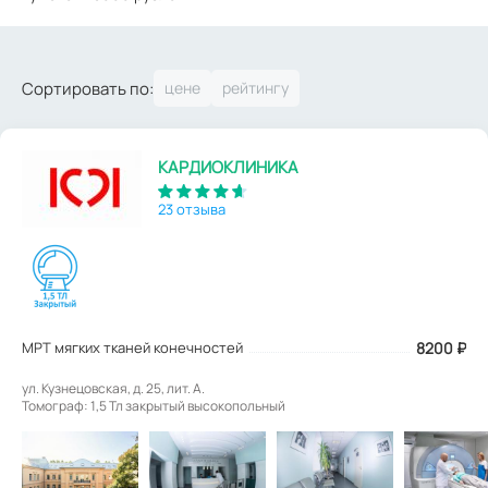
Сортировать по:
КАРДИОКЛИНИКА
23 отзыва
МРТ мягких тканей конечностей
8200
₽
ул. Кузнецовская, д. 25, лит. А.
Томограф: 1,5 Тл закрытый высокопольный