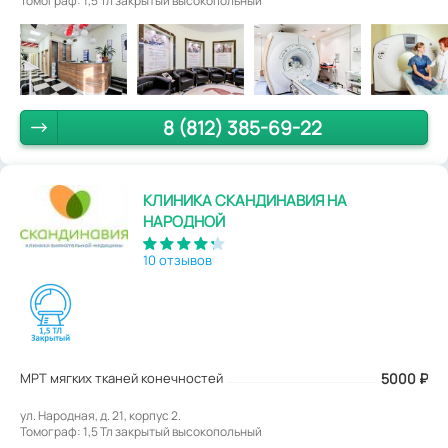
Томограф: 1,5 Тл закрытый высокопольный
8 (812) 385-69-22
КЛИНИКА СКАНДИНАВИЯ НА
НАРОДНОЙ
10 отзывов
МРТ мягких тканей конечностей
5000
₽
ул. Народная, д. 21, корпус 2.
Томограф: 1,5 Тл закрытый высокопольный