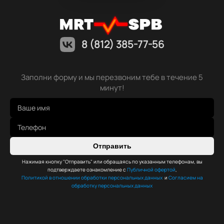
8 (812) 385-77-56
Заполни форму и мы перезвоним тебе в течение 5
минут!
Отправить
Нажимая кнопку "Отправить" или обращаясь по указанным телефонам, вы
подтверждаете ознакомление с
Публичной офертой
,
Политикой в отношении обработки персональных данных
и
Согласием на
обработку персональных данных