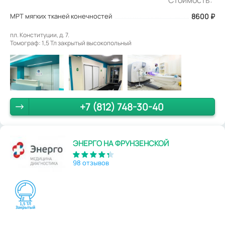
МРТ мягких тканей конечностей
8600
₽
пл. Конституции, д. 7.
Томограф: 1,5 Тл закрытый высокопольный
+7 (812) 748-30-40
ЭНЕРГО НА ФРУНЗЕНСКОЙ
98 отзывов