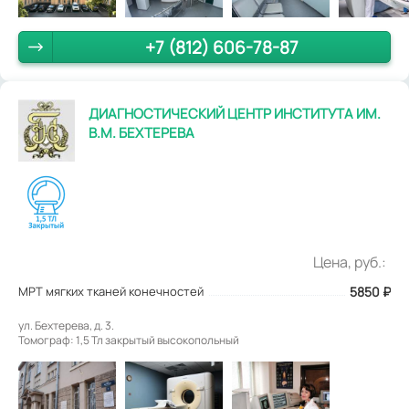
+7 (812) 606-78-87
ДИАГНОСТИЧЕСКИЙ ЦЕНТР ИНСТИТУТА ИМ.
В.М. БЕХТЕРЕВА
Цена, руб.:
МРТ мягких тканей конечностей
5850
₽
ул. Бехтерева, д. 3.
Томограф: 1,5 Тл закрытый высокопольный