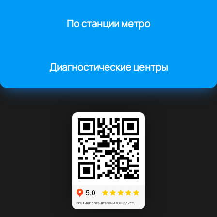
По станции метро
Диагностические центры