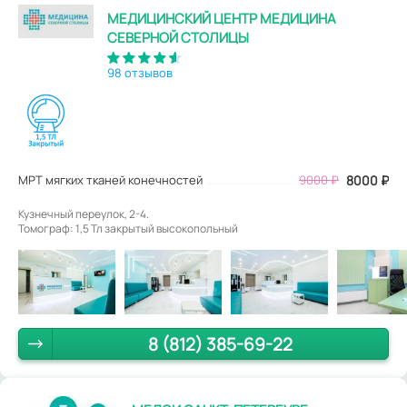
МЕДИЦИНСКИЙ ЦЕНТР МЕДИЦИНА
СЕВЕРНОЙ СТОЛИЦЫ
98 отзывов
МРТ мягких тканей конечностей
9000
₽
8000
₽
Кузнечный переулок, 2-4.
Томограф: 1,5 Тл закрытый высокопольный
8 (812) 385-69-22