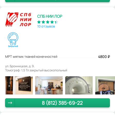
СПБ НИИ ЛОР
10 отзывов
МРТ мягких тканей конечностей
4800
₽
ул. Бронницкая, д. 9 .
Томограф: 1,5 Тл закрытый высокопольный
8 (812) 385-69-22