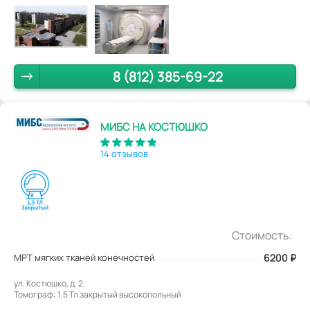
8 (812) 385-69-22
МИБС НА КОСТЮШКО
14 отзывов
Стоимость:
МРТ мягких тканей конечностей
6200
₽
ул. Костюшко, д. 2.
Томограф: 1,5 Тл закрытый высокопольный