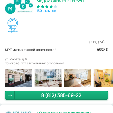
МЕДСИ САНКТ-ПЕТЕРБУРГ
150 отзывов
Цена, руб.:
МРТ мягких тканей конечностей
8532
₽
ул. Марата, д. 6.
Томограф: 3 Тл закрытый высокопольный
8 (812) 385-69-22