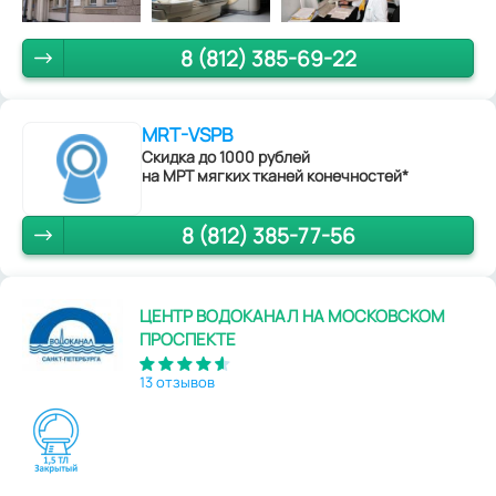
8 (812) 385-69-22
MRT-VSPB
Скидка до 1000 рублей
на МРТ мягких тканей конечностей*
8 (812) 385-77-56
ЦЕНТР ВОДОКАНАЛ НА МОСКОВСКОМ
ПРОСПЕКТЕ
13 отзывов