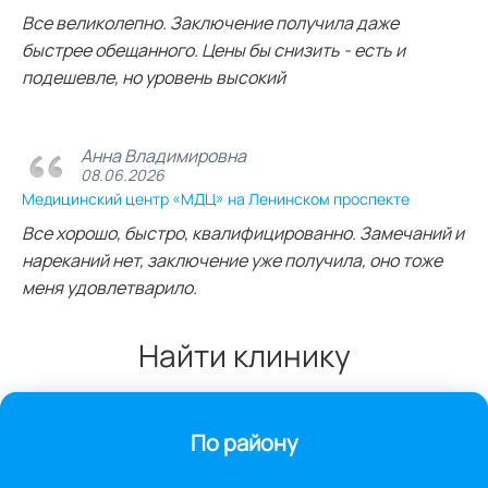
Все великолепно. Заключение получила даже
быстрее обещанного. Цены бы снизить - есть и
подешевле, но уровень высокий
Анна Владимировна
08.06.2026
Медицинский центр «МДЦ» на Ленинском проспекте
Все хорошо, быстро, квалифицированно. Замечаний и
нареканий нет, заключение уже получила, оно тоже
меня удовлетварило.
Найти клинику
По району