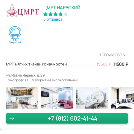
ЦМРТ НАРВСКИЙ
5 отзывов
Стоимость:
МРТ мягких тканей конечностей
15500
₽
11500
₽
ул. Ивана Черных, д. 29.
Томограф: 1,0 Тл закрытый высокопольный
+7 (812) 602-41-44