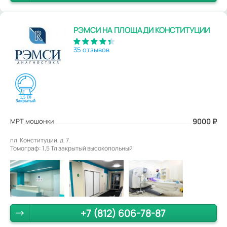
РЭМСИ НА ПЛОЩАДИ КОНСТИТУЦИИ
35 отзывов
МРТ мошонки
9000
₽
пл. Конституции, д. 7.
Томограф: 1,5 Тл закрытый высокопольный
+7 (812) 606-78-87