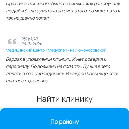
Практикантов много было в клинике, как раз обучали
людей и была суматоха за счет этого, но может это я
так неудачно попал
Эдуард
24.07.2026
Медицинский центр «Медуспех» на Ломоносовской
Бардак в управлении клиники. И нет доверия к
персоналу. По времени не попасть. Лучше всего
делать в гос. учреждениях. В каждой больнице есть
платное отделение.
Найти клинику
По району