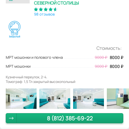
СЕВЕРНОЙ СТОЛИЦЫ
98 отзывов
Стоимость:
МРТ мошонки и полового члена
9000
₽
8000
₽
МРТ мошонки
9000 ₽
8000 ₽
Кузнечный переулок, 2-4.
Томограф: 1,5 Тл закрытый высокопольный
8 (812) 385-69-22