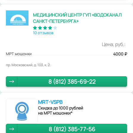
МЕДИЦИНСКИЙ ЦЕНТР ГУП «ВОДОКАНАЛ
САНКТ-ПЕТЕРБУРГА»
10 отзывов
Цена, руб.:
МРТ мошонки
4000
₽
пр. Московский, д. 103, к. 2.
8 (812) 385-69-22
MRT-VSPB
Скидка до 1000 рублей
на МРТ мошонки*
8 (812) 385-77-56