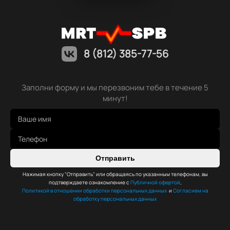
8 (812) 385-77-56
Заполни форму и мы перезвоним тебе в течение 5
минут!
Отправить
Нажимая кнопку "Отправить" или обращаясь по указанным телефонам, вы
подтверждаете ознакомление с
Публичной офертой
,
Политикой в отношении обработки персональных данных
и
Согласием на
обработку персональных данных