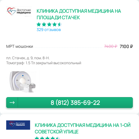
КЛИНИКА ДОСТУПНАЯ МЕДИЦИНА НА
ПЛОЩАДИ СТАЧЕК
329 отзывов
МРТ мошонки
7400
₽
7100
₽
пл. Стачек, д. 9, пом. 8-Н.
Томограф: 1.5 Тл закрытый высокопольный
8 (812) 385-69-22
КЛИНИКА ДОСТУПНАЯ МЕДИЦИНА НА 1-ОЙ
СОВЕТСКОЙ УЛИЦЕ