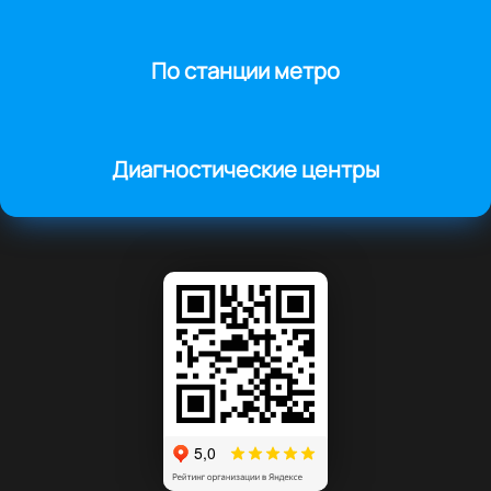
По станции метро
Диагностические центры