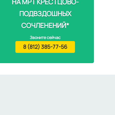
НА МРТ КРЕСТЦОВО-
ПОДВЗДОШНЫХ
СОЧЛЕНЕНИЙ*
Звоните сейчас
8 (812) 385-77-56