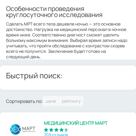
Особенности проведения
круглосуточного исследования
Сделать МРТ всего тела дешевле ночью — это основное
достоинство. Нагрузка на медицинский персонал в ночное
время ниже. Соответственно диагност сможет уделить
больному максимум внимания. Выбирая время записи надо
учитывать, что пройти обследование с контрастом скорее
всего не получится. Заключение будет готово на
следующий день.
Быстрый поиск:
Сортировать по:
МЕДИЦИНСКИЙ ЦЕНТР МАРТ
209 отзывов