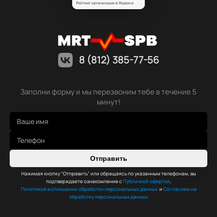
8 (812) 385-77-56
Заполни форму и мы перезвоним тебе в течение 5
минут!
Отправить
Нажимая кнопку "Отправить" или обращаясь по указанным телефонам, вы
подтверждаете ознакомление с
Публичной офертой
,
Политикой в отношении обработки персональных данных
и
Согласием на
обработку персональных данных