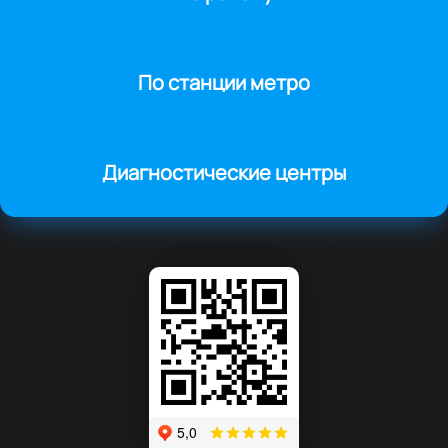
По станции метро
Диагностические центры