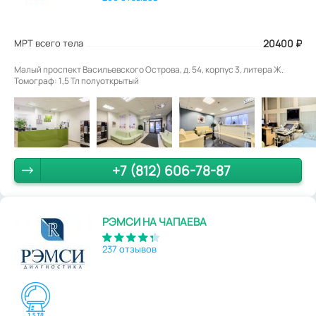
МРТ всего тела
20400
₽
Малый проспект Васильевского Острова, д. 54, корпус 3, литера Ж.
Томограф: 1,5 Тл полуоткрытый
+7 (812) 606-78-87
РЭМСИ НА ЧАПАЕВА
237 отзывов