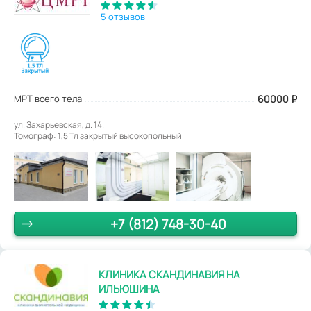
5 отзывов
МРТ всего тела
60000
₽
ул. Захарьевская, д. 14.
Томограф: 1,5 Тл закрытый высокопольный
+7 (812) 748-30-40
КЛИНИКА СКАНДИНАВИЯ НА
ИЛЬЮШИНА