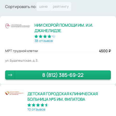
Сортировать по:
НИИ СКОРОЙ ПОМОЩИ ИМ. И.И.
ДЖАНЕЛИДЗЕ
38 отзывов
МРТ грудной клетки
4500
₽
ул. Будапештская, д. 3.
8 (812) 385-69-22
ДЕТСКАЯ ГОРОДСКАЯ КЛИНИЧЕСКАЯ
БОЛЬНИЦА №5 ИМ. ФИЛАТОВА
10 отзывов