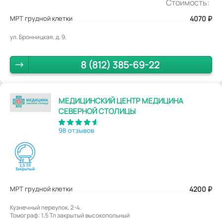
Стоимость:
МРТ грудной клетки
4070
₽
ул. Бронницкая, д. 9.
8 (812) 385-69-22
МЕДИЦИНСКИЙ ЦЕНТР МЕДИЦИНА
СЕВЕРНОЙ СТОЛИЦЫ
98 отзывов
МРТ грудной клетки
4200
₽
Кузнечный переулок, 2-4.
Томограф: 1,5 Тл закрытый высокопольный