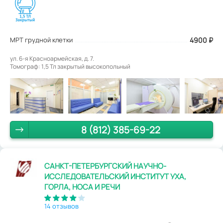
МРТ грудной клетки
4900
₽
ул. 6-я Красноармейская, д. 7.
Томограф: 1,5 Тл закрытый высокопольный
8 (812) 385-69-22
САНКТ-ПЕТЕРБУРГСКИЙ НАУЧНО-
ИССЛЕДОВАТЕЛЬСКИЙ ИНСТИТУТ УХА,
ГОРЛА, НОСА И РЕЧИ
14 отзывов