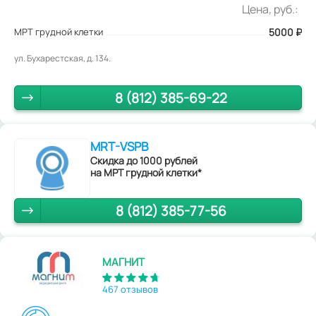
Цена, руб.:
МРТ грудной клетки
5000
₽
ул. Бухарестская, д. 134.
8 (812) 385-69-22
MRT-VSPB
Скидка до 1000 рублей
на МРТ грудной клетки*
8 (812) 385-77-56
МАГНИТ
467 отзывов