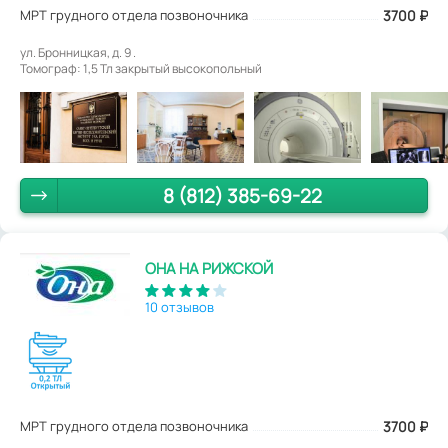
МРТ грудного отдела позвоночника
3700
₽
ул. Бронницкая, д. 9 .
Томограф: 1,5 Тл закрытый высокопольный
8 (812) 385-69-22
ОНА НА РИЖСКОЙ
10 отзывов
МРТ грудного отдела позвоночника
3700
₽