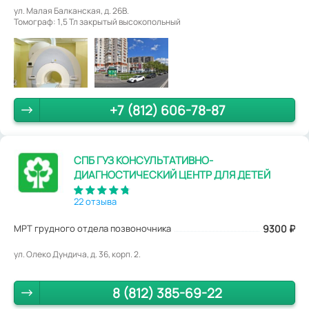
ул. Малая Балканская, д. 26В.
Томограф: 1,5 Тл закрытый высокопольный
+7 (812) 606-78-87
СПБ ГУЗ КОНСУЛЬТАТИВНО-
ДИАГНОСТИЧЕСКИЙ ЦЕНТР ДЛЯ ДЕТЕЙ
22 отзыва
МРТ грудного отдела позвоночника
9300
₽
ул. Олеко Дундича, д. 36, корп. 2.
8 (812) 385-69-22