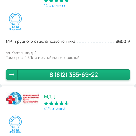
14 отзывов
МРТ грудного отдела позвоночника
3600
₽
ул. Костюшко, д. 2.
Томограф: 1,5 Тл закрытый высокопольный
8 (812) 385-69-22
МДЦ
423 отзыва