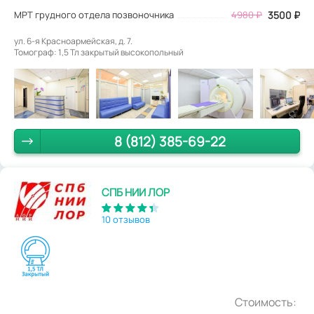
МРТ грудного отдела позвоночника
4980
₽
3500
₽
ул. 6-я Красноармейская, д. 7.
Томограф: 1,5 Тл закрытый высокопольный
8 (812) 385-69-22
СПБ НИИ ЛОР
10 отзывов
Стоимость: