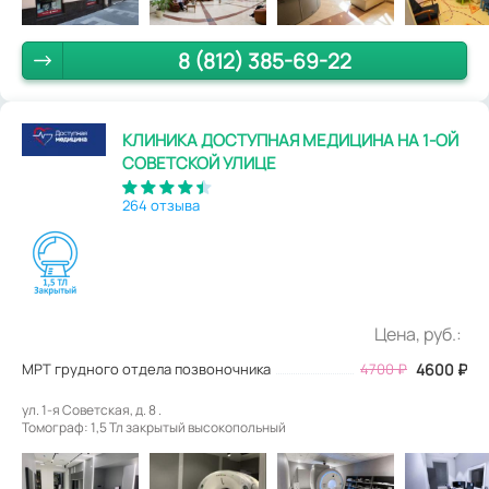
8 (812) 385-69-22
КЛИНИКА ДОСТУПНАЯ МЕДИЦИНА НА 1-ОЙ
СОВЕТСКОЙ УЛИЦЕ
264 отзыва
Цена, руб.:
МРТ грудного отдела позвоночника
4700
₽
4600
₽
ул. 1-я Советская, д. 8 .
Томограф: 1,5 Тл закрытый высокопольный