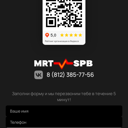
8 (812) 385-77-56
Заполни форму и мы перезвоним тебе в течение 5
минут!