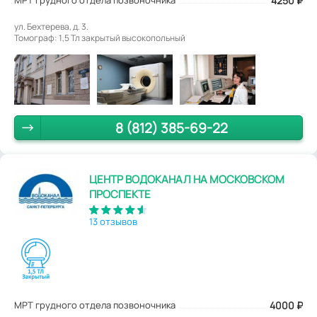
4250
₽
ул. Бехтерева, д. 3.
Томограф: 1,5 Тл закрытый высокопольный
8 (812) 385-69-22
ЦЕНТР ВОДОКАНАЛ НА МОСКОВСКОМ
ПРОСПЕКТЕ
13 отзывов
МРТ грудного отдела позвоночника
4000
₽