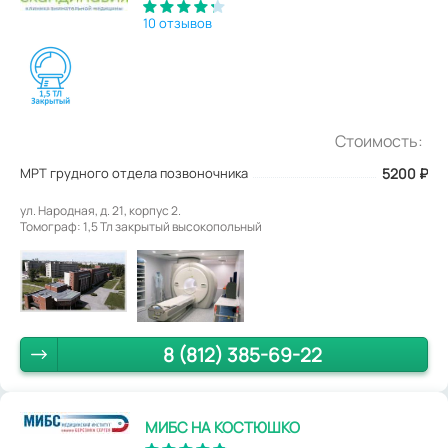
10 отзывов
Стоимость:
МРТ грудного отдела позвоночника
5200
₽
ул. Народная, д. 21, корпус 2.
Томограф: 1,5 Тл закрытый высокопольный
8 (812) 385-69-22
МИБС НА КОСТЮШКО