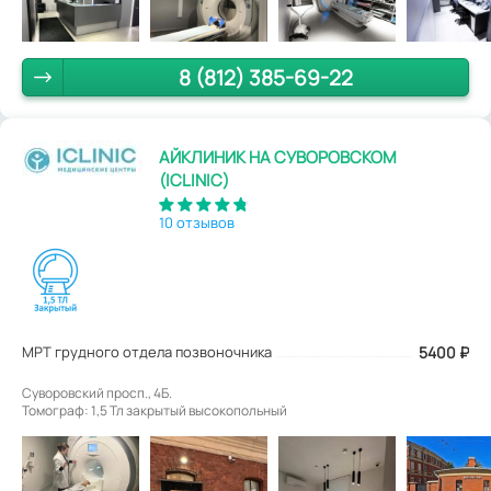
8 (812) 385-69-22
АЙКЛИНИК НА СУВОРОВСКОМ
(ICLINIC)
10 отзывов
МРТ грудного отдела позвоночника
5400
₽
Суворовский просп., 4Б.
Томограф: 1,5 Тл закрытый высокопольный