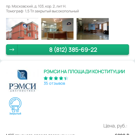
пр. Московский, д. 103, кор. 2, лит Н.
Томограф: 1,5 Тл закрытый высокопольный
8 (812) 385-69-22
РЭМСИ НА ПЛОЩАДИ КОНСТИТУЦИИ
35 отзывов
Цена, руб.: