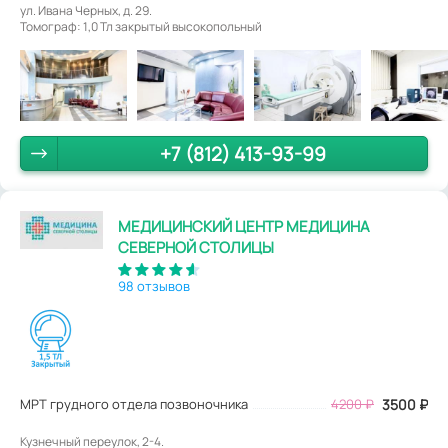
ул. Ивана Черных, д. 29.
Томограф: 1,0 Тл закрытый высокопольный
+7 (812) 413-93-99
МЕДИЦИНСКИЙ ЦЕНТР МЕДИЦИНА
СЕВЕРНОЙ СТОЛИЦЫ
98 отзывов
МРТ грудного отдела позвоночника
4200
₽
3500
₽
Кузнечный переулок, 2-4.