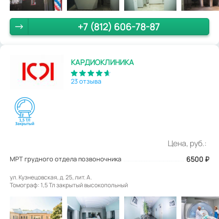
+7 (812) 606-78-87
КАРДИОКЛИНИКА
23 отзыва
Цена, руб.:
МРТ грудного отдела позвоночника
6500
₽
ул. Кузнецовская, д. 25, лит. А.
Томограф: 1,5 Тл закрытый высокопольный