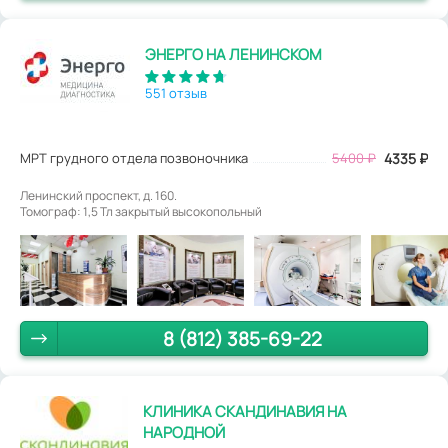
ЭНЕРГО НА ЛЕНИНСКОМ
551 отзыв
МРТ грудного отдела позвоночника
5400
₽
4335
₽
Ленинский проспект, д. 160.
Томограф: 1,5 Тл закрытый высокопольный
8 (812) 385-69-22
КЛИНИКА СКАНДИНАВИЯ НА
НАРОДНОЙ