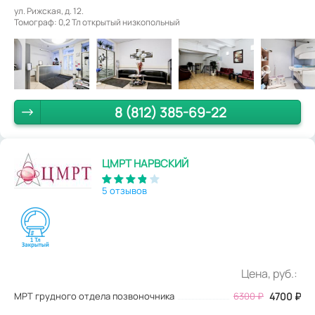
ул. Рижская, д. 12.
Томограф: 0,2 Тл открытый низкопольный
8 (812) 385-69-22
ЦМРТ НАРВСКИЙ
5 отзывов
Цена, руб.:
МРТ грудного отдела позвоночника
6300
₽
4700
₽