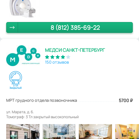
8 (812) 385-69-22
МЕДСИ САНКТ-ПЕТЕРБУРГ
150 отзывов
МРТ грудного отдела позвоночника
5700
₽
ул. Марата, д. 6.
Томограф: 3 Тл закрытый высокопольный