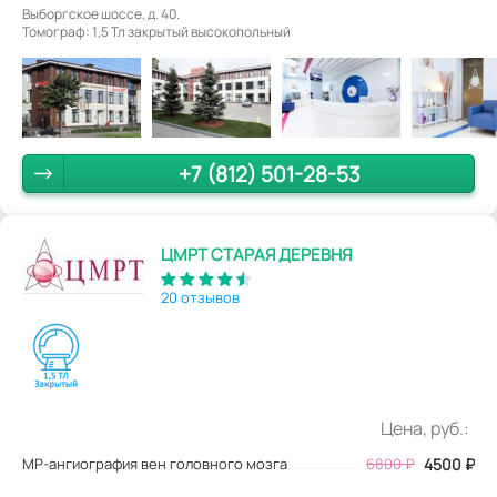
Выборгское шоссе, д. 40.
Томограф: 1,5 Тл закрытый высокопольный
+7 (812) 501-28-53
ЦМРТ СТАРАЯ ДЕРЕВНЯ
20 отзывов
Цена, руб.:
МР-ангиография вен головного мозга
6800
₽
4500
₽