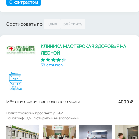
С контрастом
Сортировать по:
КЛИНИКА МАСТЕРСКАЯ ЗДОРОВЬЯ НА
ЛЕСНОЙ
38 отзывов
МР-ангиография вен головного мозга
4000
₽
Полюстровский проспект, д. 68А.
Томограф: 0,4 Тл открытый низкопольный