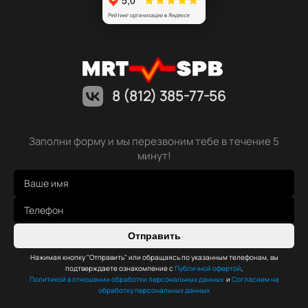
8 (812) 385-77-56
Заполни форму и мы перезвоним тебе в течение 5
минут!
Отправить
Нажимая кнопку "Отправить" или обращаясь по указанным телефонам, вы
подтверждаете ознакомление с
Публичной офертой
,
Политикой в отношении обработки персональных данных
и
Согласием на
обработку персональных данных