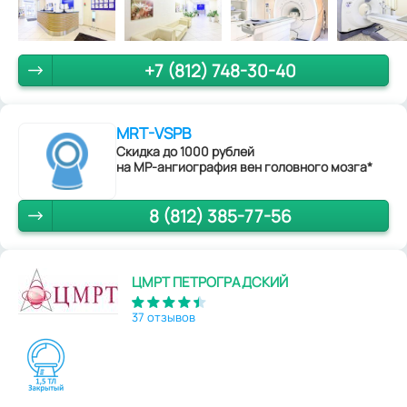
+7 (812) 748-30-40
MRT-VSPB
Скидка до 1000 рублей
на МР-ангиография вен головного мозга*
8 (812) 385-77-56
ЦМРТ ПЕТРОГРАДСКИЙ
37 отзывов