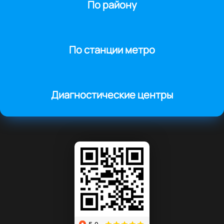
По району
По станции метро
Диагностические центры