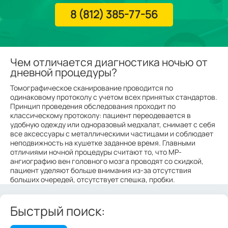
8 (812) 385-77-56
Чем отличается диагностика ночью от
дневной процедуры?
Томографическое сканирование проводится по
одинаковому протоколу с учетом всех принятых стандартов.
Принцип проведения обследования проходит по
классическому протоколу: пациент переодевается в
удобную одежду или одноразовый медхалат, снимает с себя
все аксессуары с металлическими частицами и соблюдает
неподвижность на кушетке заданное время. Главными
отличиями ночной процедуры считают то, что МР-
ангиографию вен головного мозга проводят со скидкой,
пациент уделяют больше внимания из-за отсутствия
больших очередей, отсутствует спешка, пробки.
Быстрый поиск: