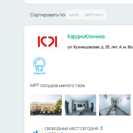
Сортировать по:
КардиоКлиника
ул. Кузнецовская, д. 25, лит. А, м. В
МРТ сосудов малого таза
3
СВОБОДНЫХ МЕСТ СЕГОДНЯ: