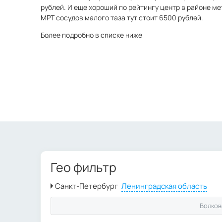
рублей. И еще хороший по рейтингу центр в районе ме
МРТ сосудов малого таза тут стоит 6500 рублей.
Более подробно в списке ниже
Гео фильтр
Волков