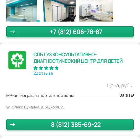
+7 (812) 606-78-87
СПБ ГУЗ КОНСУЛЬТАТИВНО-
ДИАГНОСТИЧЕСКИЙ ЦЕНТР ДЛЯ ДЕТЕЙ
22 отзыва
Цена, руб.:
МР-ангиография портальной вены
2300
₽
ул. Олеко Дундича, д. 36, корп. 2.
8 (812) 385-69-22