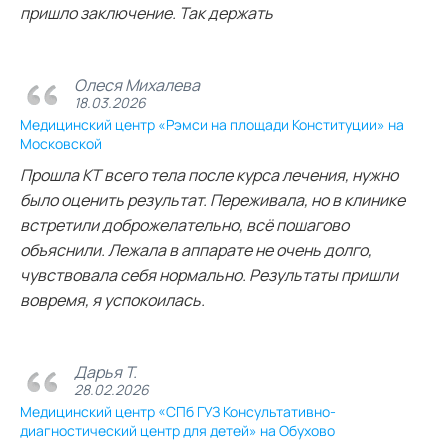
пришло заключение. Так держать
Олеся Михалева
18.03.2026
Медицинский центр «Рэмси на площади Конституции» на
Московской
Прошла КТ всего тела после курса лечения, нужно
было оценить результат. Переживала, но в клинике
встретили доброжелательно, всё пошагово
объяснили. Лежала в аппарате не очень долго,
чувствовала себя нормально. Результаты пришли
вовремя, я успокоилась.
Дарья Т.
28.02.2026
Медицинский центр «СПб ГУЗ Консультативно-
диагностический центр для детей» на Обухово