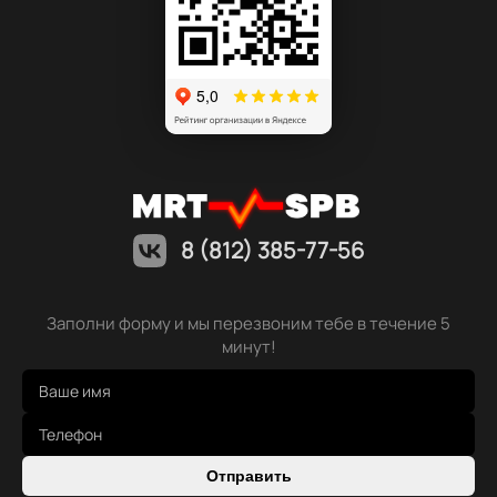
8 (812) 385-77-56
Заполни форму и мы перезвоним тебе в течение 5
минут!
Отправить