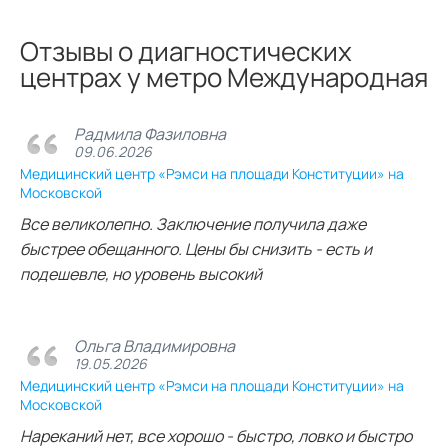
Отзывы о диагностических
центрах у метро Международная
Радмила Фазиловна
09.06.2026
Медицинский центр «Рэмси на площади Конституции» на
Московской
Все великолепно. Заключение получила даже
быстрее обещанного. Цены бы снизить - есть и
подешевле, но уровень высокий
Ольга Владимировна
19.05.2026
Медицинский центр «Рэмси на площади Конституции» на
Московской
Нареканий нет, все хорошо - быстро, ловко и быстро