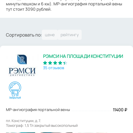
минуты пешком и 6 км). МР-ангиография портальной вены
тут стоит 3090 рублей.
Сортировать по:
РЭМСИ НА ПЛОЩАДИ КОНСТИТУЦИИ
35 отзывов
МР-ангиография портальной вены
11400
₽
пл. Конституции, д. 7.
Томограф: 1,5 Тл закрытый высокопольный