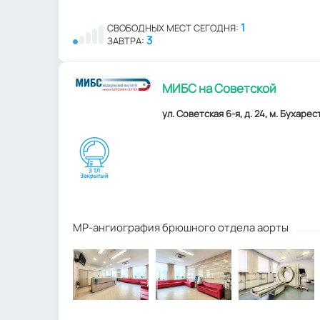
1
СВОБОДНЫХ МЕСТ СЕГОДНЯ:
3
ЗАВТРА:
МИБС на Советской
ул. Советская 6-я, д. 24, м. Бухарес
МР-ангиография брюшного отдела аорты