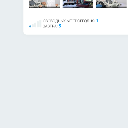
1
СВОБОДНЫХ МЕСТ СЕГОДНЯ:
3
ЗАВТРА: