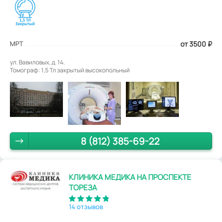
МРТ
от 3500
₽
ул. Вавиловых, д. 14.
Томограф: 1,5 Тл закрытый высокопольный
8 (812) 385-69-22
КЛИНИКА МЕДИКА НА ПРОСПЕКТЕ
ТОРЕЗА
14 отзывов