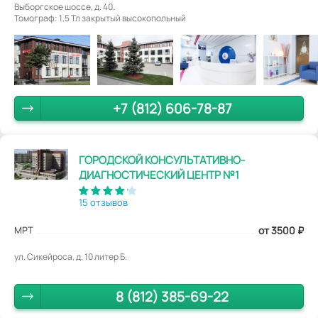
Выборгское шоссе, д. 40.
Томограф: 1,5 Тл закрытый высокопольный
+7 (812) 606-78-87
ГОРОДСКОЙ КОНСУЛЬТАТИВНО-
ДИАГНОСТИЧЕСКИЙ ЦЕНТР №1
15 отзывов
МРТ
от 3500
₽
ул. Сикейроса, д. 10 литер Б.
8 (812) 385-69-22