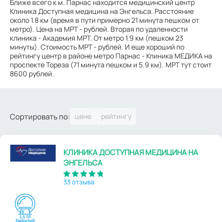
Ближе всего к м. Парнас находится медицинский центр
Клиника Доступная медицина на Энгельса. Расстояние
около 1.8 км (время в пути примерно 21 минута пешком от
метро). Цена на МРТ - рублей. Вторая по удаленности
клиника - Академия МРТ. От метро 1.9 км (пешком 23
минуты). Стоимость МРТ - рублей. И еще хороший по
рейтингу центр в районе метро Парнас - Клиника МЕДИКА на
проспекте Тореза (71 минута пешком и 5.9 км). МРТ тут стоит
8600 рублей.
Сортировать по:
КЛИНИКА ДОСТУПНАЯ МЕДИЦИНА НА
ЭНГЕЛЬСА
33 отзыва