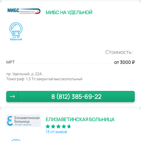
МИБС НА УДЕЛЬНОЙ
Стоимость:
МРТ
от 3000
₽
пр. Удельный, д. 22A.
Томограф: 1,5 Тл закрытый высокопольный
8 (812) 385-69-22
ЕЛИЗАВЕТИНСКАЯ БОЛЬНИЦА
13 отзывов