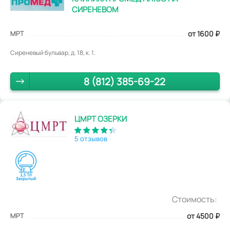
СИРЕНЕВОМ
МРТ
от 1600
₽
Сиреневый бульвар, д. 18, к. 1.
8 (812) 385-69-22
ЦМРТ ОЗЕРКИ
5 отзывов
Стоимость:
МРТ
от 4500
₽