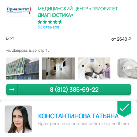
МЕДИЦИНСКИЙ ЦЕНТР «ПРИОРИТЕТ
ДИАГНОСТИКА»
30 отзывов
МРТ
от 2640
₽
ул. Шаврова, д. 26, стр. 1 .
8 (812) 385-69-22
КОНСТАНТИНОВА ТАТЬЯНА
Врач-рентгенолог, опыт работы более 10 лет