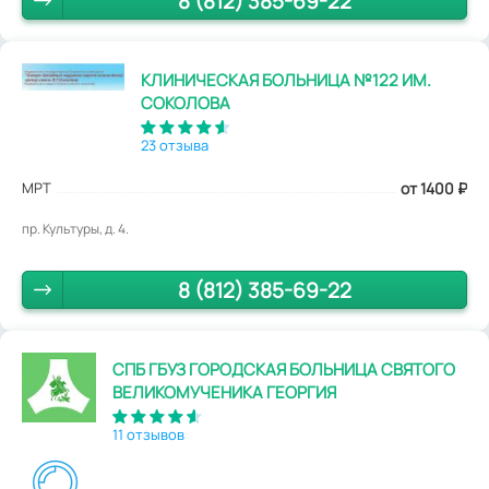
8 (812) 385-69-22
КЛИНИЧЕСКАЯ БОЛЬНИЦА №122 ИМ.
СОКОЛОВА
23 отзыва
МРТ
от 1400
₽
пр. Культуры, д. 4.
8 (812) 385-69-22
СПБ ГБУЗ ГОРОДСКАЯ БОЛЬНИЦА СВЯТОГО
ВЕЛИКОМУЧЕНИКА ГЕОРГИЯ
11 отзывов