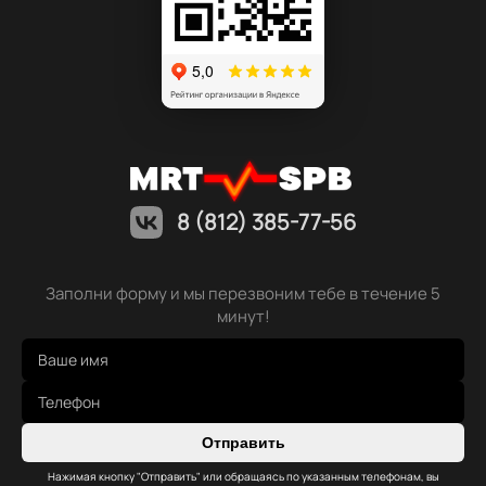
8 (812) 385-77-56
Заполни форму и мы перезвоним тебе в течение 5
минут!
Отправить
Нажимая кнопку "Отправить" или обращаясь по указанным телефонам, вы