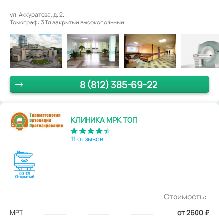
ул. Аккуратова, д. 2.
Томограф: 3 Тл закрытый высокопольный
8 (812) 385-69-22
КЛИНИКА МРК ТОП
11 отзывов
Стоимость:
МРТ
от 2600
₽