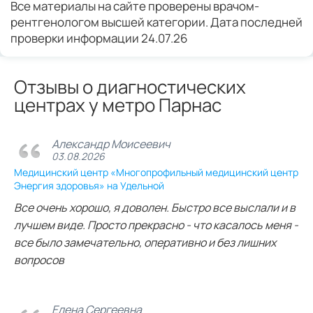
Все материалы на сайте проверены врачом-
рентгенологом высшей категории. Дата последней
проверки информации 24.07.26
Отзывы о диагностических
центрах у метро Парнас
Александр Моисеевич
03.08.2026
Медицинский центр «Многопрофильный медицинский центр
Энергия здоровья» на Удельной
Все очень хорошо, я доволен. Быстро все выслали и в
лучшем виде. Просто прекрасно - что касалось меня -
все было замечательно, оперативно и без лишних
вопросов
Елена Сергеевна