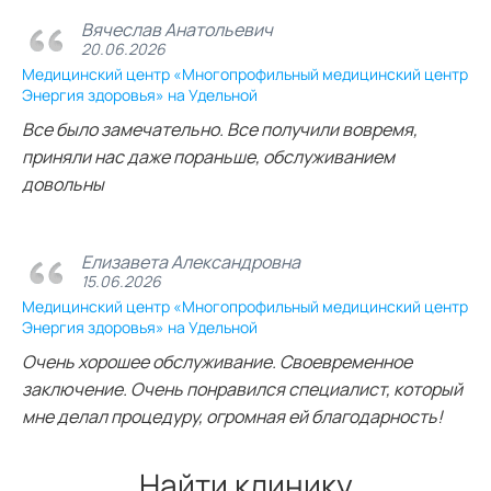
Вячеслав Анатольевич
20.06.2026
Медицинский центр «Многопрофильный медицинский центр
Энергия здоровья» на Удельной
Все было замечательно. Все получили вовремя,
приняли нас даже пораньше, обслуживанием
довольны
Елизавета Александровна
15.06.2026
Медицинский центр «Многопрофильный медицинский центр
Энергия здоровья» на Удельной
Очень хорошее обслуживание. Своевременное
заключение. Очень понравился специалист, который
мне делал процедуру, огромная ей благодарность!
Найти клинику