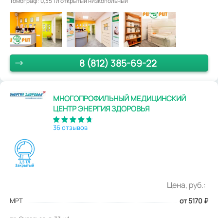
Томограф: 0,35 Тл открытый низкопольный
8 (812) 385-69-22
МНОГОПРОФИЛЬНЫЙ МЕДИЦИНСКИЙ
ЦЕНТР ЭНЕРГИЯ ЗДОРОВЬЯ
36 отзывов
Цена, руб.:
МРТ
от 5170
₽