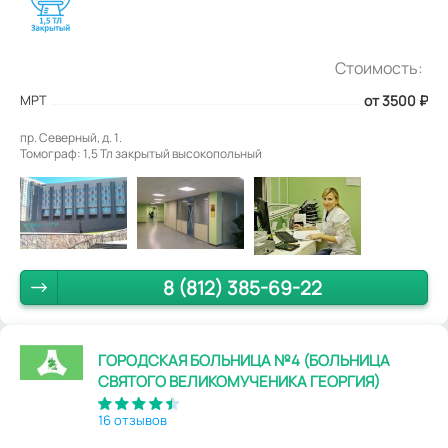
Стоимость:
МРТ
от 3500
₽
пр. Северный, д. 1.
Томограф: 1,5 Тл закрытый высокопольный
8 (812) 385-69-22
ГОРОДСКАЯ БОЛЬНИЦА №4 (БОЛЬНИЦА
СВЯТОГО ВЕЛИКОМУЧЕНИКА ГЕОРГИЯ)
16 отзывов