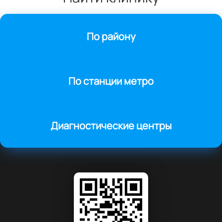
По району
По станции метро
Диагностические центры