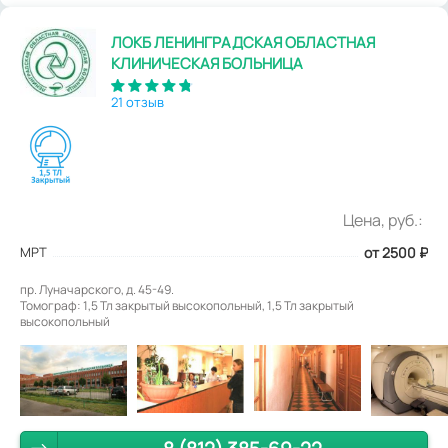
ЛОКБ ЛЕНИНГРАДСКАЯ ОБЛАСТНАЯ
КЛИНИЧЕСКАЯ БОЛЬНИЦА
21 отзыв
Цена, руб.:
МРТ
от 2500
₽
пр. Луначарского, д. 45-49.
Томограф: 1,5 Тл закрытый высокопольный, 1,5 Тл закрытый
высокопольный