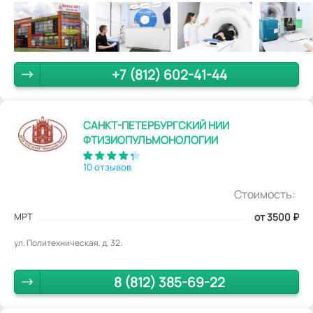
+7 (812) 602-41-44
САНКТ-ПЕТЕРБУРГСКИЙ НИИ
ФТИЗИОПУЛЬМОНОЛОГИИ
10 отзывов
Стоимость:
МРТ
от 3500
₽
ул. Политехническая, д. 32.
8 (812) 385-69-22