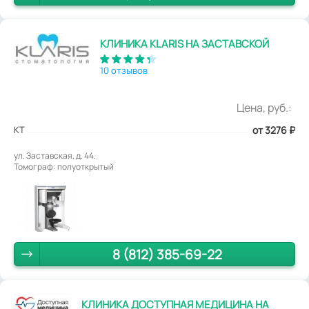
КЛИНИКА KLARIS НА ЗАСТАВСКОЙ
10 отзывов
Цена, руб.:
КТ
от 3276
₽
ул. Заставская, д. 44.
Томограф: полуоткрытый
8 (812) 385-69-22
КЛИНИКА ДОСТУПНАЯ МЕДИЦИНА НА