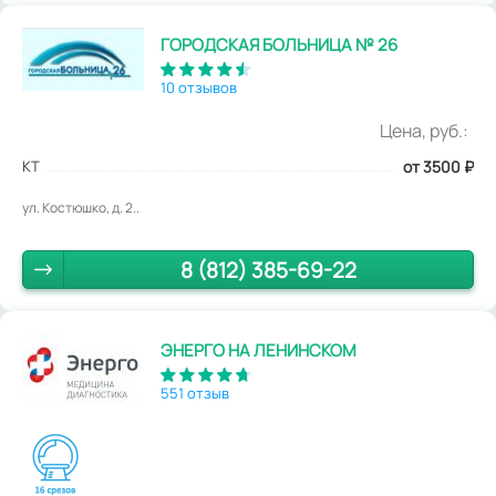
ГОРОДСКАЯ БОЛЬНИЦА № 26
10 отзывов
Цена, руб.:
КТ
от 3500
₽
ул. Костюшко, д. 2..
8 (812) 385-69-22
ЭНЕРГО НА ЛЕНИНСКОМ
551 отзыв