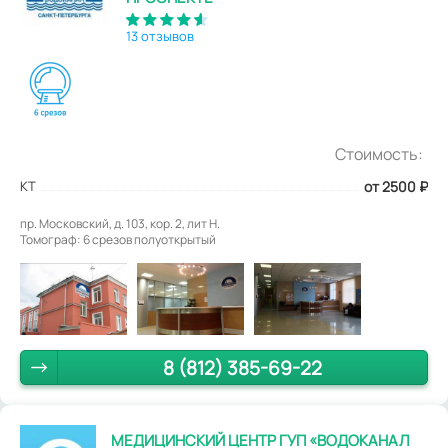
13 отзывов
Стоимость:
КТ
от 2500
₽
пр. Московский, д. 103, кор. 2, лит Н.
Томограф: 6 срезов полуоткрытый
8 (812) 385-69-22
МЕДИЦИНСКИЙ ЦЕНТР ГУП «ВОДОКАНАЛ