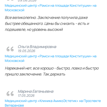
09.06.2026
Медицинский центр «Рэмси на площади Конституции» на
Московской
Все великолепно. Заключение получила даже
быстрее обещанного. Цены бы снизить - есть и
подешевле, но уровень высокий
Ольга Владимировна
19.05.2026
Медицинский центр «Рэмси на площади Конституции» на
Московской
Нареканий нет, все хорошо - быстро, ловко и быстро
пришло заключение. Так держать
Марина Евгеньевна
17.05.2026
Медицинский центр «Клиника АмикоЭстетик» на Проспекте
Ветеранове