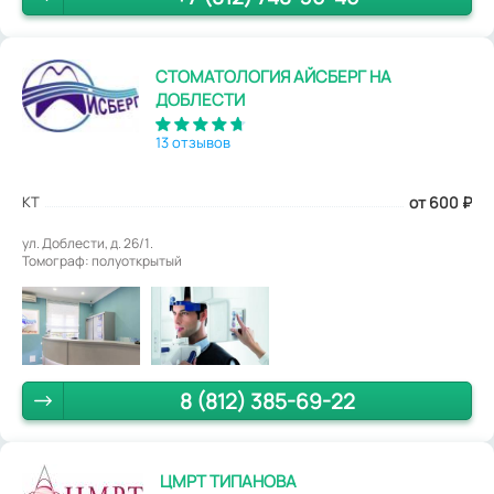
СТОМАТОЛОГИЯ АЙСБЕРГ НА
ДОБЛЕСТИ
13 отзывов
КТ
от 600
₽
ул. Доблести, д. 26/1.
Томограф: полуоткрытый
8 (812) 385-69-22
ЦМРТ ТИПАНОВА