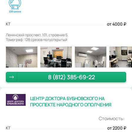
КТ
от 4000
₽
Ленинский проспект, 101, строение 5.
Томограф: 128 срезов полуоткрытый
8 (812) 385-69-22
ЦЕНТР ДОКТОРА БУБНОВСКОГО НА
ПРОСПЕКТЕ НАРОДНОГО ОПОЛЧЕНИЯ
Стоимость:
КТ
от 2200
₽