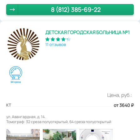
8 (812) 385-69-22
ДЕТСКАЯ ГОРОДСКАЯ БОЛЬНИЦА №1
11 отзывов
Цена, руб.:
КТ
от 3640
₽
ул. Авангардная, д. 14.
Томограф: 32 среза полуоткрытый, 64 среза полуоткрытый