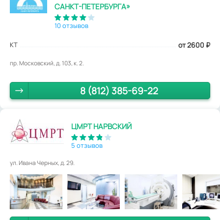
САНКТ-ПЕТЕРБУРГА»
10 отзывов
КТ
от 2600
₽
пр. Московский, д. 103, к. 2.
8 (812) 385-69-22
ЦМРТ НАРВСКИЙ
5 отзывов
ул. Ивана Черных, д. 29.