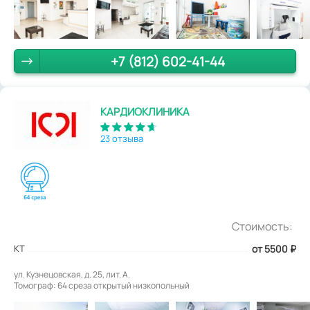
+7 (812) 602-41-44
КАРДИОКЛИНИКА
23 отзыва
Стоимость:
КТ
от 5500
₽
ул. Кузнецовская, д. 25, лит. А.
Томограф: 64 среза открытый низкопольный