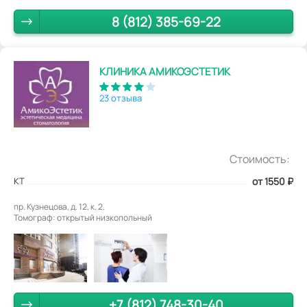
8 (812) 385-69-22
КЛИНИКА АМИКОЭСТЕТИК
23 отзыва
Стоимость:
КТ
от 1550
₽
пр. Кузнецова, д. 12, к. 2.
Томограф: открытый низкопольный
+7 (812) 748-30-40