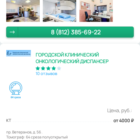
8 (812) 385-69-22
ГОРОДСКОЙ КЛИНИЧЕСКИЙ
ОНКОЛОГИЧЕСКИЙ ДИСПАНСЕР
10 отзывов
Цена, руб.:
КТ
от 4000
₽
пр. Ветеранов, д. 56 .
Томограф: 64 среза полуоткрытый