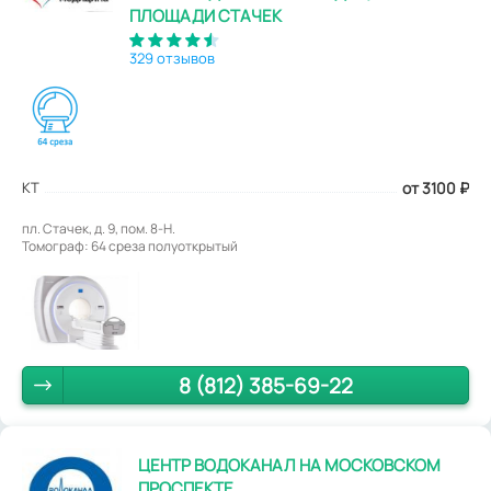
ПЛОЩАДИ СТАЧЕК
329 отзывов
КТ
от 3100
₽
пл. Стачек, д. 9, пом. 8-Н.
Томограф: 64 среза полуоткрытый
8 (812) 385-69-22
ЦЕНТР ВОДОКАНАЛ НА МОСКОВСКОМ
ПРОСПЕКТЕ