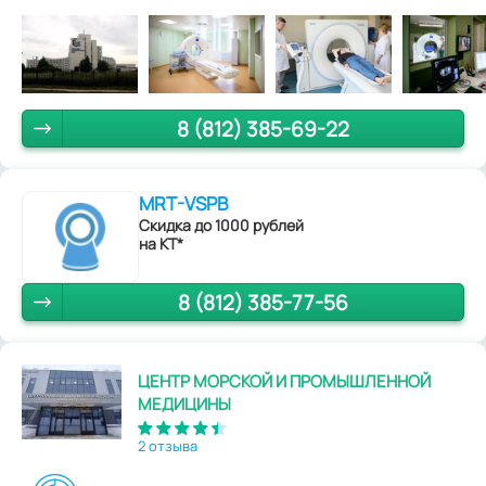
8 (812) 385-69-22
MRT-VSPB
Скидка до 1000 рублей
на КТ*
8 (812) 385-77-56
ЦЕНТР МОРСКОЙ И ПРОМЫШЛЕННОЙ
МЕДИЦИНЫ
2 отзыва