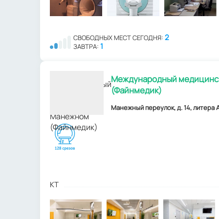
2
СВОБОДНЫХ МЕСТ СЕГОДНЯ:
1
ЗАВТРА:
Международный медицинск
(Файнмедик)
Манежный переулок, д. 14, литера А
КТ