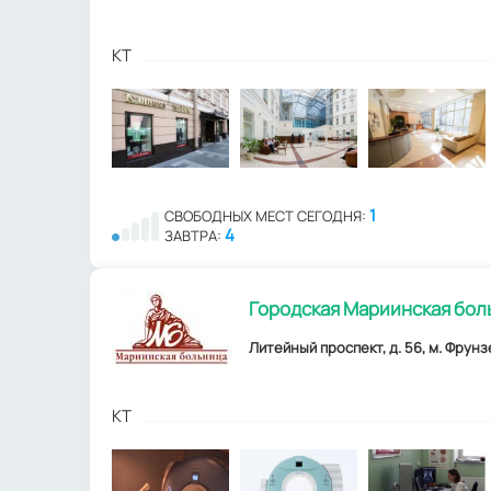
КТ
1
СВОБОДНЫХ МЕСТ СЕГОДНЯ:
4
ЗАВТРА:
Городская Мариинская бол
Литейный проспект, д. 56, м. Фрунз
КТ