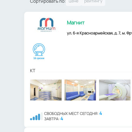
Сортировать по:
Магнит
ул. 6-я Красноармейская, д. 7, м. Ф
КТ
4
СВОБОДНЫХ МЕСТ СЕГОДНЯ:
4
ЗАВТРА: