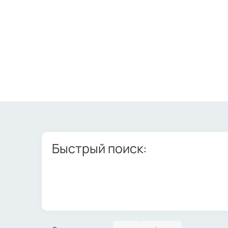
Быстрый поиск: