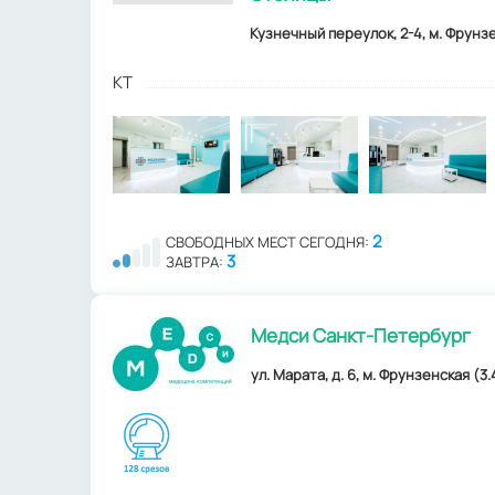
Кузнечный переулок, 2-4, м. Фрунзе
КТ
2
СВОБОДНЫХ МЕСТ СЕГОДНЯ:
3
ЗАВТРА:
Медси Санкт-Петербург
ул. Марата, д. 6, м. Фрунзенская (3.