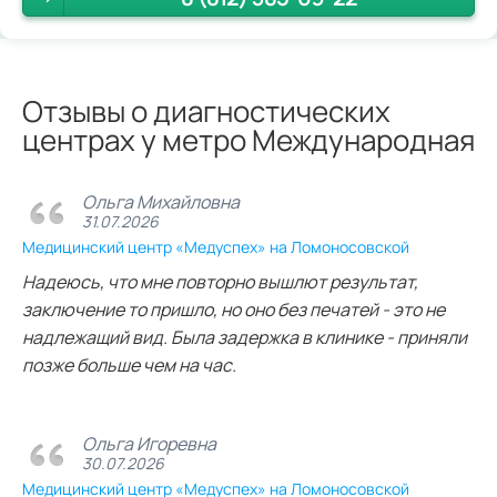
Отзывы о диагностических
центрах у метро Международная
Ольга Михайловна
31.07.2026
Медицинский центр «Медуспех» на Ломоносовской
Надеюсь, что мне повторно вышлют результат,
заключение то пришло, но оно без печатей - это не
надлежащий вид. Была задержка в клинике - приняли
позже больше чем на час.
Ольга Игоревна
30.07.2026
Медицинский центр «Медуспех» на Ломоносовской