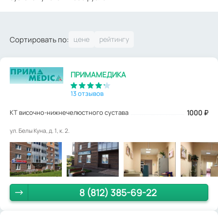
Сортировать по:
ПРИМАМЕДИКА
13 отзывов
КТ височно-нижнечелюстного сустава
1000
₽
ул. Белы Куна, д. 1, к. 2.
8 (812) 385-69-22