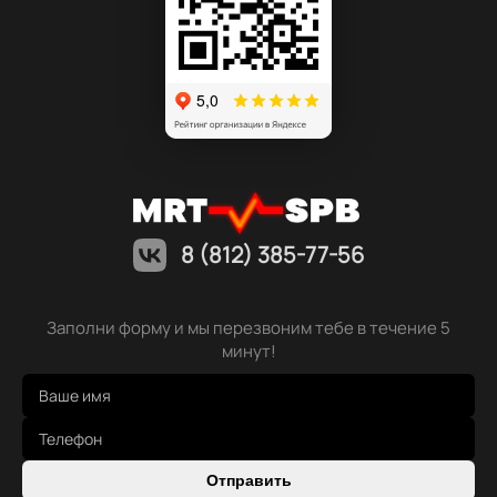
8 (812) 385-77-56
Заполни форму и мы перезвоним тебе в течение 5
минут!
Отправить