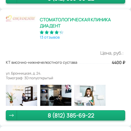
СТОМАТОЛОГИЧЕСКАЯ КЛИНИКА
ДИАДЕНТ
13 отзывов
Цена, руб.:
КТ височно-нижнечелюстного сустава
4400
₽
ул. Бронницкая, д. 24.
Томограф: 3D полуоткрытый
8 (812) 385-69-22