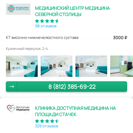
МЕДИЦИНСКИЙ ЦЕНТР МЕДИЦИНА
СЕВЕРНОЙ СТОЛИЦЫ
98 отзывов
КТ височно-нижнечелюстного сустава
3000
₽
Кузнечный переулок, 2-4.
8 (812) 385-69-22
КЛИНИКА ДОСТУПНАЯ МЕДИЦИНА НА
ПЛОЩАДИ СТАЧЕК
329 отзывов