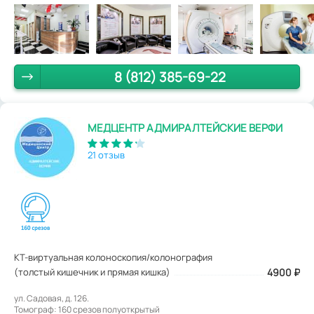
8 (812) 385-69-22
МЕДЦЕНТР АДМИРАЛТЕЙСКИЕ ВЕРФИ
21 отзыв
КТ-виртуальная колоноскопия/колонография
(толстый кишечник и прямая кишка)
4900
₽
ул. Садовая, д. 126.
Томограф: 160 срезов полуоткрытый