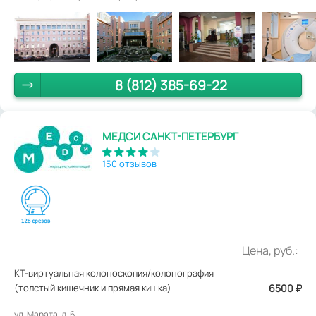
8 (812) 385-69-22
МЕДСИ САНКТ-ПЕТЕРБУРГ
150 отзывов
Цена, руб.:
КТ-виртуальная колоноскопия/колонография
(толстый кишечник и прямая кишка)
6500
₽
ул. Марата, д. 6.