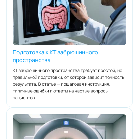
Подготовка к КТ забрюшинного
пространства
КТ забрюшинного пространства требует простой, но
правильной подготовки, от которой зависит точность
результата. В статье — пошаговая инструкция,
типичные ошибки и ответы на частые вопросы
пациентов.