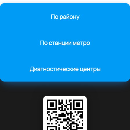
По району
По станции метро
Диагностические центры