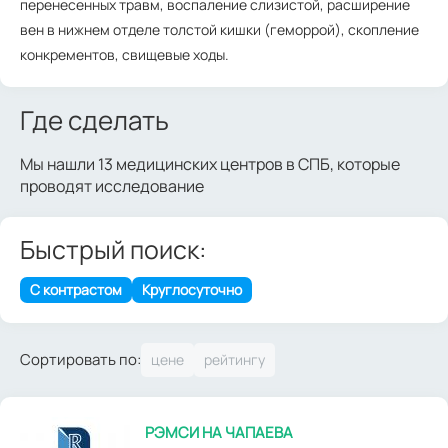
перенесенных травм, воспаление слизистой, расширение
вен в нижнем отделе толстой кишки (геморрой), скопление
конкрементов, свищевые ходы.
Где сделать
Мы нашли 13 медицинских центров в СПБ, которые
проводят исследование
Быстрый поиск:
С контрастом
Круглосуточно
Сортировать по:
РЭМСИ НА ЧАПАЕВА