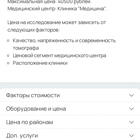
Максимальная цена: 40500 рублей.
Медицинский центр: Клиника "Медицина".
Цена на исследование может зависеть от
следующих факторов:
Качество, напряженность и современность
томографа
Ценовой сегмент медицинского центра
Расположение клиники
Факторы стоимости
Оборудование и цена
Цена по районам
Доп. услуги