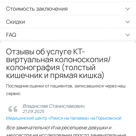
Стоимость заключения
Скидки
FAQ
Отзывы об услуге КТ-
виртуальная колоноскопия/
колонография (толстый
кишечник и прямая кишка)
Последние оценки от пациентов, записавшихся через наш
сервис
Владислав Станиславович
21.09.2025
Медицинский центр «Рэмси на Чапаева» на Горьковской
Все замечательно! И на ресепшене девушки и
медсестра на исследовании просто замечательные