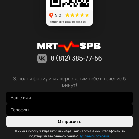
8 (812) 385-77-56
Заполни форму и мы перезвоним тебе в течение 5
минут!
Отправить
Нажимая кнопку "Отправить" или обращаясь по указанным телефонам, вы
подтверждаете ознакомление с
Публичной офертой
,