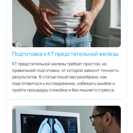
Подготовка к КТ предстательной железы
КТ предстательной железы требует простой, но
правильной подготовки, от которой зависит точность
результатов. В статье пошагово разобрано, как
подготовиться к исследованию, избежать ошибок и
пройти процедуру спокойно и без лишнего стресса.