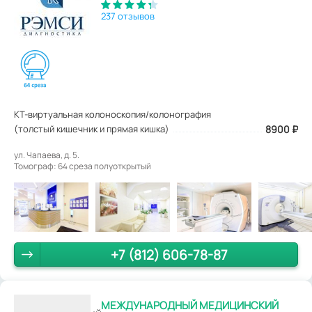
237 отзывов
КТ-виртуальная колоноскопия/колонография
(толстый кишечник и прямая кишка)
8900
₽
ул. Чапаева, д. 5.
Томограф: 64 среза полуоткрытый
+7 (812) 606-78-87
МЕЖДУНАРОДНЫЙ МЕДИЦИНСКИЙ