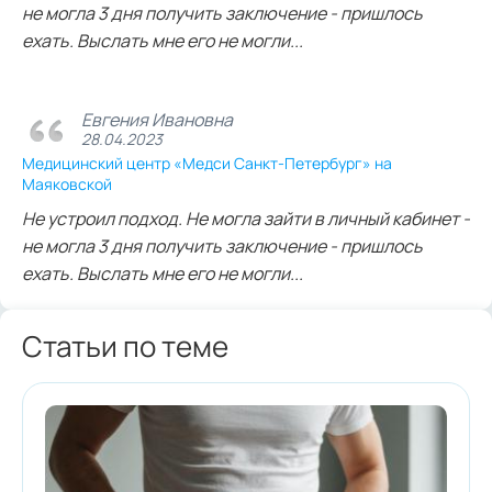
не могла 3 дня получить заключение - пришлось
ехать. Выслать мне его не могли...
Евгения Ивановна
28.04.2023
Медицинский центр «Медси Санкт-Петербург» на
Маяковской
Не устроил подход. Не могла зайти в личный кабинет -
не могла 3 дня получить заключение - пришлось
ехать. Выслать мне его не могли...
Статьи по теме