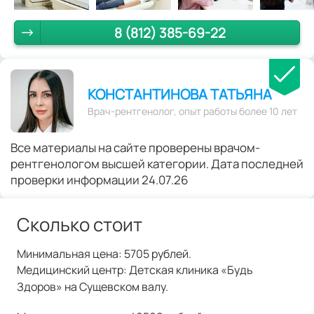
8 (812) 385-69-22
КОНСТАНТИНОВА ТАТЬЯНА
Врач-рентгенолог, опыт работы более 10 лет
Все материалы на сайте проверены врачом-
рентгенологом высшей категории. Дата последней
проверки информации 24.07.26
Сколько стоит
Минимальная цена: 5705 рублей.
Медицинский центр: Детская клиника «Будь
Здоров» на Сущевском валу.