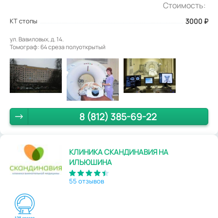
Стоимость:
КТ стопы
3000
₽
ул. Вавиловых, д. 14.
Томограф: 64 среза полуоткрытый
8 (812) 385-69-22
КЛИНИКА СКАНДИНАВИЯ НА
ИЛЬЮШИНА
55 отзывов