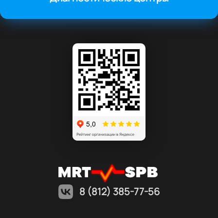
8 (812) 385-77-56