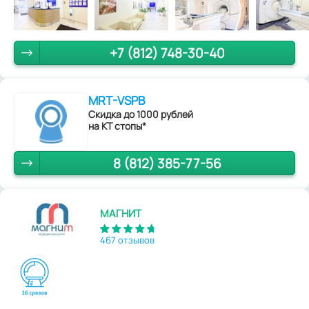
+7 (812) 748-30-40
MRT-VSPB
Скидка до 1000 рублей
на КТ стопы*
8 (812) 385-77-56
МАГНИТ
467 отзывов