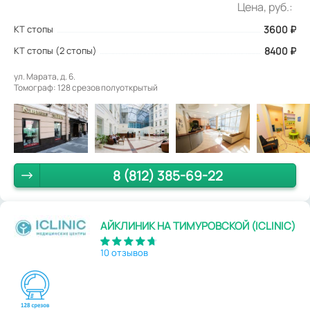
Цена, руб.:
КТ стопы
3600
₽
КТ стопы (2 стопы)
8400 ₽
ул. Марата, д. 6.
Томограф: 128 срезов полуоткрытый
8 (812) 385-69-22
АЙКЛИНИК НА ТИМУРОВСКОЙ (ICLINIC)
10 отзывов