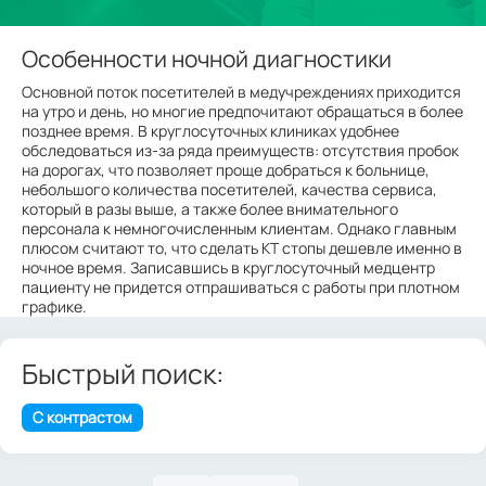
Особенности ночной диагностики
Основной поток посетителей в медучреждениях приходится
на утро и день, но многие предпочитают обращаться в более
позднее время. В круглосуточных клиниках удобнее
обследоваться из-за ряда преимуществ: отсутствия пробок
на дорогах, что позволяет проще добраться к больнице,
небольшого количества посетителей, качества сервиса,
который в разы выше, а также более внимательного
персонала к немногочисленным клиентам. Однако главным
плюсом считают то, что сделать КТ стопы дешевле именно в
ночное время. Записавшись в круглосуточный медцентр
пациенту не придется отпрашиваться с работы при плотном
графике.
Быстрый поиск:
С контрастом