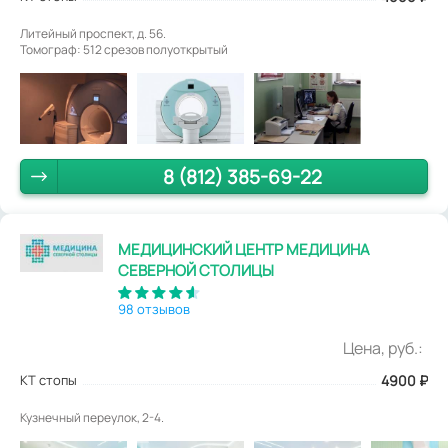
Литейный проспект, д. 56.
Томограф: 512 срезов полуоткрытый
8 (812) 385-69-22
МЕДИЦИНСКИЙ ЦЕНТР МЕДИЦИНА
СЕВЕРНОЙ СТОЛИЦЫ
98 отзывов
Цена, руб.:
КТ стопы
4900
₽
Кузнечный переулок, 2-4.