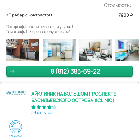
Стоимость:
КТ ребер с контрастом
7900
₽
Петергоф, Константиновская улица, 1.
Томограф: 128 срезов полуоткрытый
8 (812) 385-69-22
АЙКЛИНИК НА БОЛЬШОМ ПРОСПЕКТЕ
ВАСИЛЬЕВСКОГО ОСТРОВА (ICLINIC)
39 отзывов