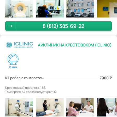
8 (812) 385-69-22
АЙКЛИНИК НА КРЕСТОВСКОМ (ICLINIC)
КТ ребер с контрастом
7900
₽
Крестовский проспект, 18Б.
Томограф: 64 среза полуоткрытый