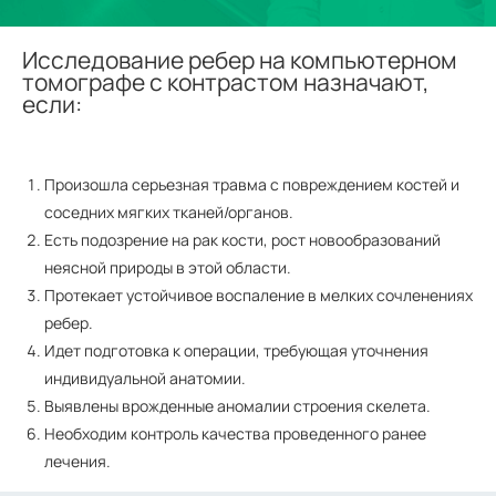
Исследование ребер на компьютерном
томографе с контрастом назначают,
если:
Произошла серьезная травма с повреждением костей и
соседних мягких тканей/органов.
Есть подозрение на рак кости, рост новообразований
неясной природы в этой области.
Протекает устойчивое воспаление в мелких сочленениях
ребер.
Идет подготовка к операции, требующая уточнения
индивидуальной анатомии.
Выявлены врожденные аномалии строения скелета.
Необходим контроль качества проведенного ранее
лечения.