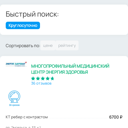
Быстрый поиск:
Круглосуточно
Сортировать по:
МНОГОПРОФИЛЬНЫЙ МЕДИЦИНСКИЙ
ЦЕНТР ЭНЕРГИЯ ЗДОРОВЬЯ
36 отзывов
КТ ребер с контрастом
6700
₽
пр. Энгельса, д. 33, к.1.