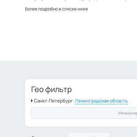
Более подробно в списке ниже
Гео фильтр
Междуна