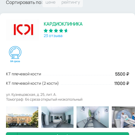
Сортировать по:
КАРДИОКЛИНИКА
23 отзыва
КТ плечевой кости
5500
₽
КТ плечевой кости (2 кости)
11000 ₽
ул. Кузнецовская, д. 25, лит. А.
Томограф: 64 среза открытый низкопольный