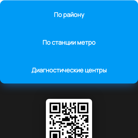
По району
По станции метро
Диагностические центры