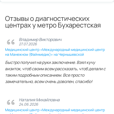
Отзывы о диагностических
центрах у метро Бухарестская
Владимир Викторович
27.07.2026
Медицинский центр «Международный медицинский центр
на Манежном (Файнмедик)» на Чернышевской
Быстро получил на руки заключение. Взял кучу
визиток, чтоб своим всем рассказать, чтоб делали с
таким подробным описанием. Все просто
замечательно, всем очень доволен, спасибо!
Наталия Михайловна
24.06.2026
Медицинский центр «Международный медицинский центр