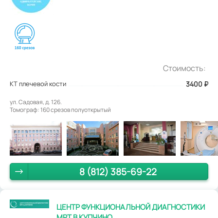
Стоимость:
КТ плечевой кости
3400
₽
ул. Садовая, д. 126.
Томограф: 160 срезов полуоткрытый
8 (812) 385-69-22
ЦЕНТР ФУНКЦИОНАЛЬНОЙ ДИАГНОСТИКИ
МРТ В КУПЧИНО