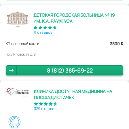
ДЕТСКАЯ ГОРОДСКАЯ БОЛЬНИЦА № 19
ИМ. К.А. РАУХФУСА
11 отзывов
КТ плечевой кости
3500
₽
пр. Лиговский, д. 8.
8 (812) 385-69-22
КЛИНИКА ДОСТУПНАЯ МЕДИЦИНА НА
ПЛОЩАДИ СТАЧЕК
329 отзывов