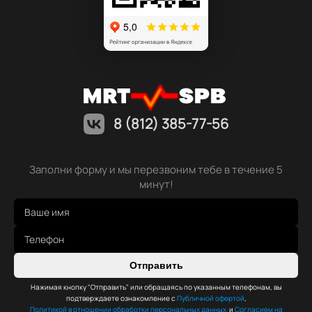
8 (812) 385-77-56
Заполни форму и мы перезвоним тебе в течение 5
минут!
Отправить
Нажимая кнопку "Отправить" или обращаясь по указанным телефонам, вы
подтверждаете ознакомление с
Публичной офертой
,
Политикой в отношении обработки персональных данных
и
Согласием на