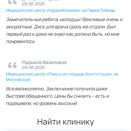
09.06.2026
Медицинский центр «КардиоКлиника» на Парке Победы
Замечательные ребята, молодцы! Вежливые очень и
аккуратные. Диск для врача сразу же отдали. Был
первый раз и даже не знаю как должно быть, но мне
понравилось
Радмила Фазиловна
09.06.2026
Медицинский центр «Рэмси на площади Конституции» на
Московской
Все великолепно. Заключение получила даже
быстрее обещанного. Цены бы снизить - есть и
подешевле, но уровень высокий
Найти клинику