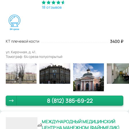
18 отзывов
КТ плечевой кости
3400
₽
ул. Кирочная, д. 41.
Томограф: 64 среза полуоткрытый
8 (812) 385-69-22
МЕЖДУНАРОДНЫЙ МЕДИЦИНСКИЙ
ЦЕНТР НА МАНЕЖНОМ (ФАЙНМЕДИК)