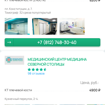
8200 ₽
пл. Конституции, д. 7.
Томограф: 32 среза полуоткрытый
+7 (812) 748-30-40
МЕДИЦИНСКИЙ ЦЕНТР МЕДИЦИНА
СЕВЕРНОЙ СТОЛИЦЫ
98 отзывов
Цена, руб.:
КТ плечевой кости
4900
₽
Кузнечный переулок, 2-4.