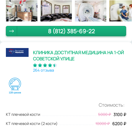
8 (812) 385-69-22
КЛИНИКА ДОСТУПНАЯ МЕДИЦИНА НА 1-ОЙ
СОВЕТСКОЙ УЛИЦЕ
264 отзыва
Стоимость:
КТ плечевой кости
5000
₽
3100
₽
КТ плечевой кости (2 кости)
10000 ₽
6200 ₽