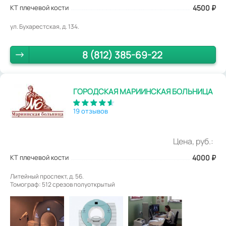
КТ плечевой кости
4500
₽
ул. Бухарестская, д. 134.
8 (812) 385-69-22
ГОРОДСКАЯ МАРИИНСКАЯ БОЛЬНИЦА
19 отзывов
Цена, руб.:
КТ плечевой кости
4000
₽
Литейный проспект, д. 56.
Томограф: 512 срезов полуоткрытый