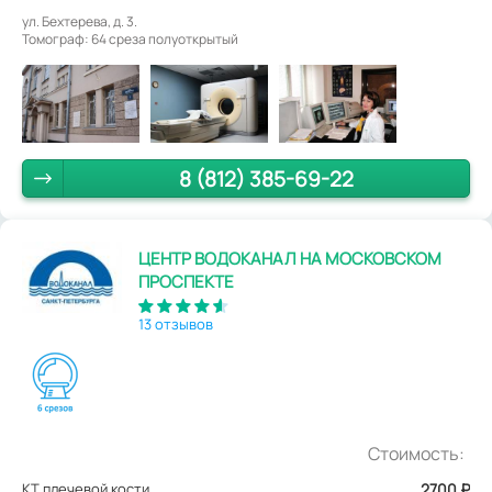
ул. Бехтерева, д. 3.
Томограф: 64 среза полуоткрытый
8 (812) 385-69-22
ЦЕНТР ВОДОКАНАЛ НА МОСКОВСКОМ
ПРОСПЕКТЕ
13 отзывов
Стоимость:
КТ плечевой кости
2700
₽