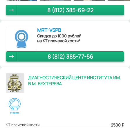
8 (812) 385-69-22
MRT-VSPB
Скидка до 1000 рублей
на КТ плечевой кости*
8 (812) 385-77-56
ДИАГНОСТИЧЕСКИЙ ЦЕНТР ИНСТИТУТА ИМ.
В.М. БЕХТЕРЕВА
КТ плечевой кости
2500
₽