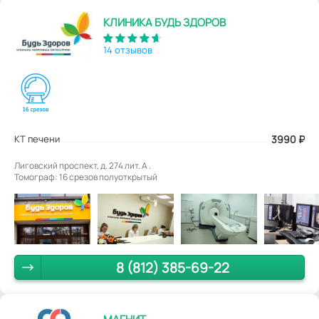
КЛИНИКА БУДЬ ЗДОРОВ
14 отзывов
КТ печени
3990
₽
Лиговский проспект, д. 274 лит. А .
Томограф: 16 срезов полуоткрытый
8 (812) 385-69-22