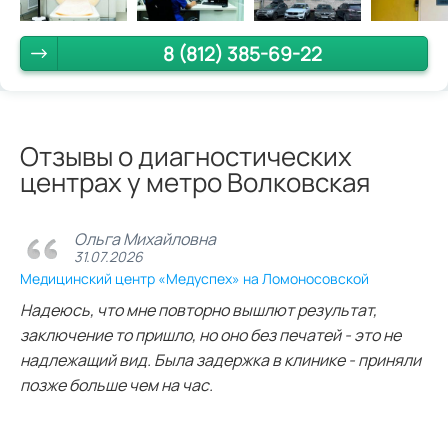
8 (812) 385-69-22
Отзывы о диагностических
центрах у метро Волковская
Ольга Михайловна
31.07.2026
Медицинский центр «Медуспех» на Ломоносовской
Надеюсь, что мне повторно вышлют результат,
заключение то пришло, но оно без печатей - это не
надлежащий вид. Была задержка в клинике - приняли
позже больше чем на час.