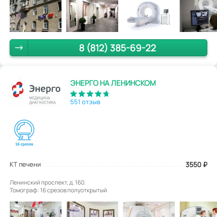
8 (812) 385-69-22
ЭНЕРГО НА ЛЕНИНСКОМ
551 отзыв
КТ печени
3550
₽
Ленинский проспект, д. 160.
Томограф: 16 срезов полуоткрытый