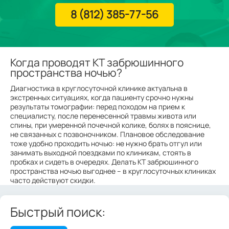
8 (812) 385-77-56
Когда проводят КТ забрюшинного
пространства ночью?
Диагностика в круглосуточной клинике актуальна в
экстренных ситуациях, когда пациенту срочно нужны
результаты томографии: перед походом на прием к
специалисту, после перенесенной травмы живота или
спины, при умеренной почечной колике, болях в пояснице,
не связанных с позвоночником. Плановое обследование
тоже удобно проходить ночью: не нужно брать отгул или
занимать выходной поездками по клиникам, стоять в
пробках и сидеть в очередях. Делать КТ забрюшинного
пространства ночью выгоднее – в круглосуточных клиниках
часто действуют скидки.
Быстрый поиск: