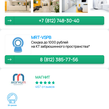
+7 (812) 748-30-40
MRT-VSPB
Скидка до 1000 рублей
на КТ забрюшинного пространства*
8 (812) 385-77-56
МАГНИТ
467 отзывов