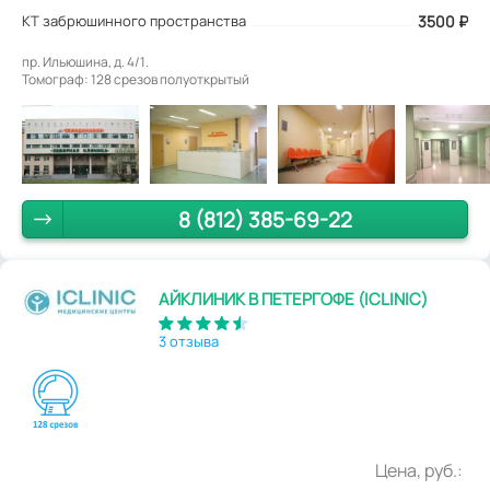
КТ забрюшинного пространства
3500
₽
пр. Ильюшина, д. 4/1.
Томограф: 128 срезов полуоткрытый
8 (812) 385-69-22
АЙКЛИНИК В ПЕТЕРГОФЕ (ICLINIC)
3 отзыва
Цена, руб.: