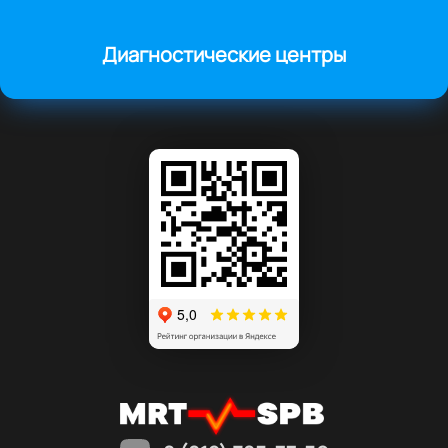
Диагностические центры