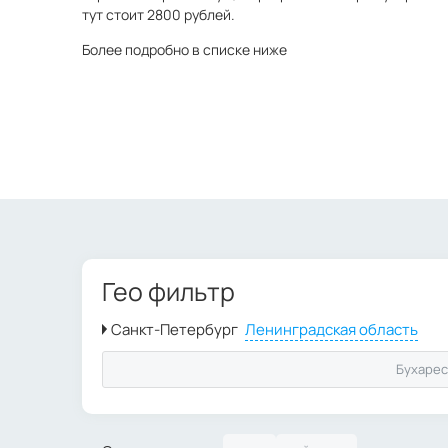
тут стоит 2800 рублей.
Более подробно в списке ниже
Гео фильтр
Бухарес