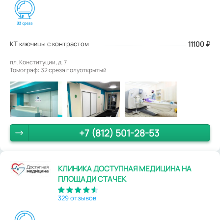
КТ ключицы с контрастом
11100
₽
пл. Конституции, д. 7.
Томограф: 32 среза полуоткрытый
+7 (812) 501-28-53
КЛИНИКА ДОСТУПНАЯ МЕДИЦИНА НА
ПЛОЩАДИ СТАЧЕК
329 отзывов