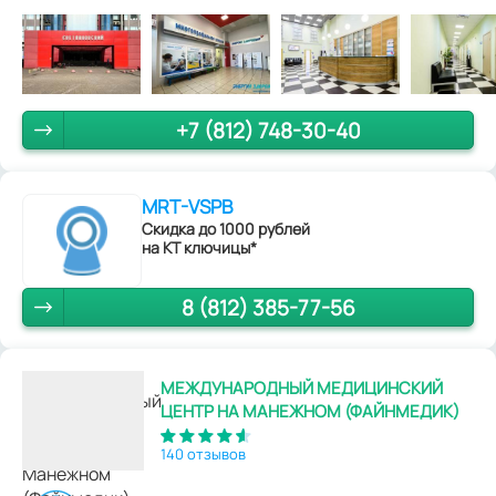
+7 (812) 748-30-40
MRT-VSPB
Скидка до 1000 рублей
на КТ ключицы*
8 (812) 385-77-56
МЕЖДУНАРОДНЫЙ МЕДИЦИНСКИЙ
ЦЕНТР НА МАНЕЖНОМ (ФАЙНМЕДИК)
140 отзывов