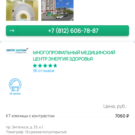
+7 (812) 606-78-87
МНОГОПРОФИЛЬНЫЙ МЕДИЦИНСКИЙ
ЦЕНТР ЭНЕРГИЯ ЗДОРОВЬЯ
36 отзывов
Цена, руб.:
КТ ключицы с контрастом
7060
₽
пр. Энгельса, д. 33, к.1.
Томограф: 16 срезов полуоткрытый