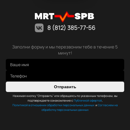
8 (812) 385-77-56
Заполни форму и мы перезвоним тебе в течение 5
минут!
Отправить
Нажимая кнопку "Отправить" или обращаясь по указанным телефонам, вы
подтверждаете ознакомление с
Публичной офертой
,
Политикой в отношении обработки персональных данных
и
Согласием на
обработку персональных данных