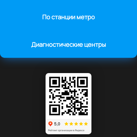
По станции метро
Диагностические центры