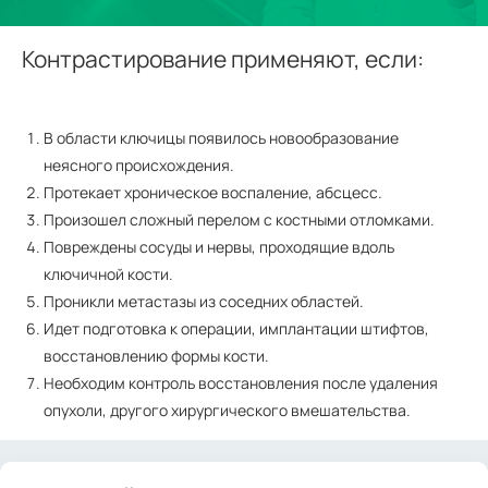
Контрастирование применяют, если:
В области ключицы появилось новообразование
неясного происхождения.
Протекает хроническое воспаление, абсцесс.
Произошел сложный перелом с костными отломками.
Повреждены сосуды и нервы, проходящие вдоль
ключичной кости.
Проникли метастазы из соседних областей.
Идет подготовка к операции, имплантации штифтов,
восстановлению формы кости.
Необходим контроль восстановления после удаления
опухоли, другого хирургического вмешательства.