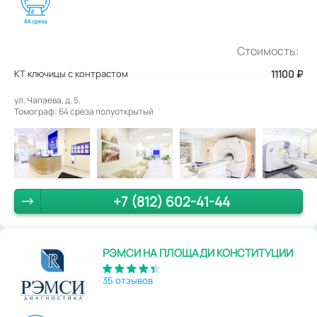
Стоимость:
КТ ключицы с контрастом
11100
₽
ул. Чапаева, д. 5.
Томограф: 64 среза полуоткрытый
+7 (812) 602-41-44
РЭМСИ НА ПЛОЩАДИ КОНСТИТУЦИИ
35 отзывов