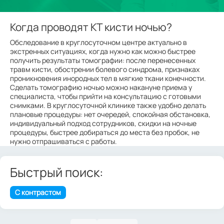
Когда проводят КТ кисти ночью?
Обследование в круглосуточном центре актуально в
экстренных ситуациях, когда нужно как можно быстрее
получить результаты томографии: после перенесенных
травм кисти, обострении болевого синдрома, признаках
проникновения инородных тел в мягкие ткани конечности.
Сделать томографию ночью можно накануне приема у
специалиста, чтобы прийти на консультацию с готовыми
снимками. В круглосуточной клинике также удобно делать
плановые процедуры: нет очередей, спокойная обстановка,
индивидуальный подход сотрудников, скидки на ночные
процедуры, быстрее добираться до места без пробок, не
нужно отпрашиваться с работы.
Быстрый поиск:
С контрастом