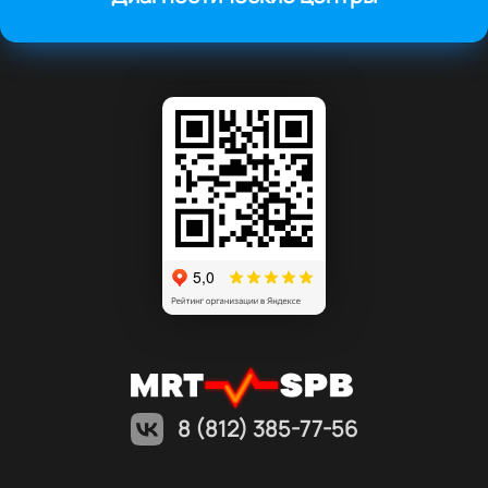
8 (812) 385-77-56