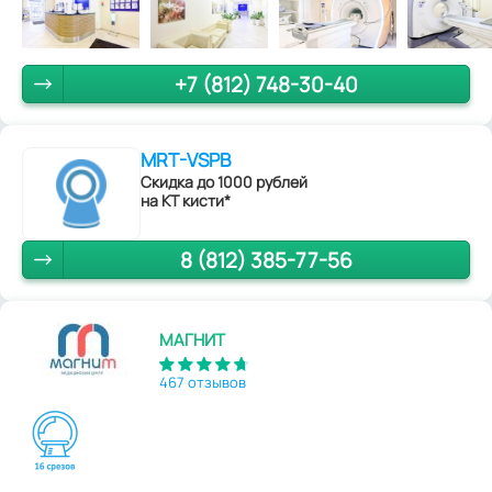
+7 (812) 748-30-40
MRT-VSPB
Скидка до 1000 рублей
на КТ кисти*
8 (812) 385-77-56
МАГНИТ
467 отзывов