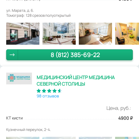
ул. Марата, д. 6.
Томограф: 128 срезов полуоткрытый
8 (812) 385-69-22
МЕДИЦИНСКИЙ ЦЕНТР МЕДИЦИНА
СЕВЕРНОЙ СТОЛИЦЫ
98 отзывов
Цена, руб.:
КТ кисти
4900
₽
Кузнечный переулок, 2-4.