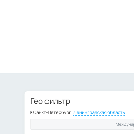
Гео фильтр
Междуна