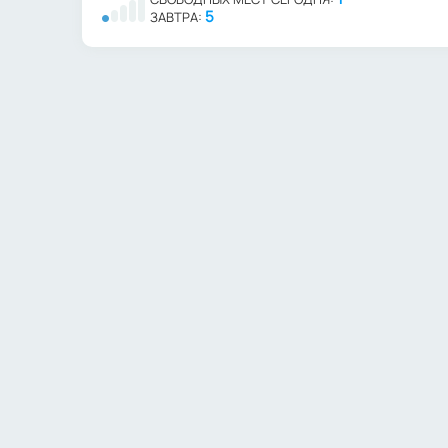
5
ЗАВТРА: