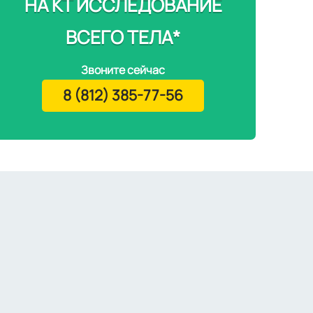
НА КТ ИССЛЕДОВАНИЕ
ВСЕГО ТЕЛА*
Звоните сейчас
8 (812) 385-77-56