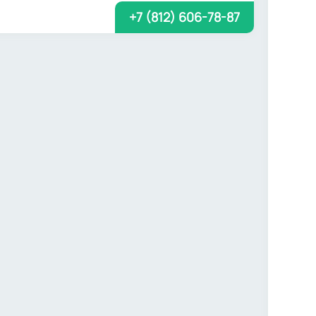
+7 (812) 606-78-87