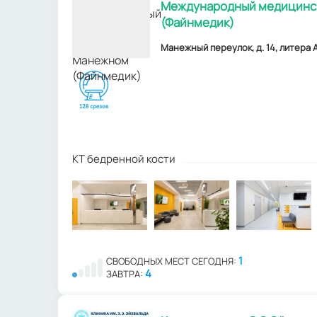
Международный медицинск
(Файнмедик)
Манежный переулок, д. 14, литера А,
КТ бедренной кости
1
СВОБОДНЫХ МЕСТ СЕГОДНЯ:
4
ЗАВТРА: