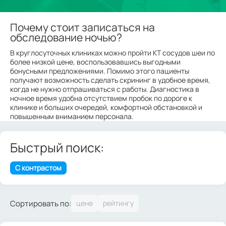
Почему стоит записаться на
обследование ночью?
В круглосуточных клиниках можно пройти КТ сосудов шеи по
более низкой цене, воспользовавшись выгодными
бонусными предложениями. Помимо этого пациенты
получают возможность сделать скрининг в удобное время,
когда не нужно отпрашиваться с работы. Диагностика в
ночное время удобна отсутствием пробок по дороге к
клинике и больших очередей, комфортной обстановкой и
повышенным вниманием персонала.
Быстрый поиск:
С контрастом
Сортировать по: