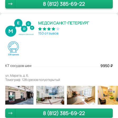
8 (812) 385-69-22
МЕДСИ САНКТ-ПЕТЕРБУРГ
150 отзывов
КТ сосудов шеи
9950
₽
ул. Марата, д. 6.
Томограф: 128 срезов полуоткрытый
8 (812) 385-69-22