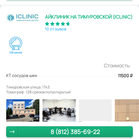
АЙКЛИНИК НА ТИМУРОВСКОЙ (ICLINIC)
10 отзывов
Стоимость:
КТ сосудов шеи
11500
₽
Тимуровская улица, 17к3.
Томограф: 128 срезов полуоткрытый
8 (812) 385-69-22