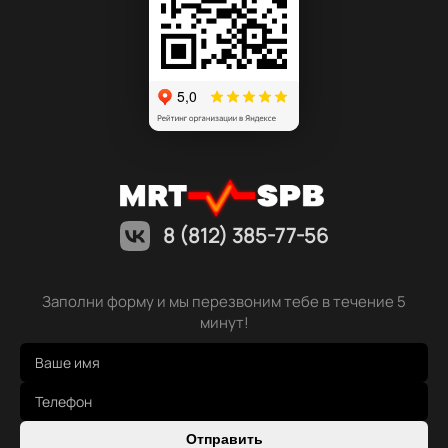
8 (812) 385-77-56
Заполни форму и мы перезвоним тебе в течение 5
минут!
Отправить