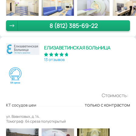
8 (812) 385-69-22
ЕЛИЗАВЕТИНСКАЯ БОЛЬНИЦА
13 отзывов
Стоимость:
только с контрастом
КТ сосудов шеи
ул. Вавиловых, д. 14.
Томограф: 64 среза полуоткрытый