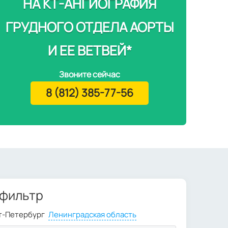
НА КТ-АНГИОГРАФИЯ
ГРУДНОГО ОТДЕЛА АОРТЫ
И ЕЕ ВЕТВЕЙ*
Звоните сейчас
8 (812) 385-77-56
 фильтр