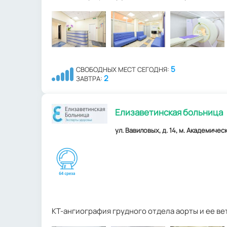
5
СВОБОДНЫХ МЕСТ СЕГОДНЯ:
2
ЗАВТРА:
Елизаветинская больница
ул. Вавиловых, д. 14, м. Академическ
КТ-ангиография грудного отдела аорты и ее ве