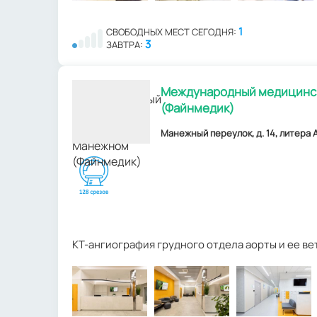
1
СВОБОДНЫХ МЕСТ СЕГОДНЯ:
3
ЗАВТРА:
Международный медицинск
(Файнмедик)
Манежный переулок, д. 14, литера А
КТ-ангиография грудного отдела аорты и ее ве