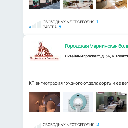
1
СВОБОДНЫХ МЕСТ СЕГОДНЯ:
5
ЗАВТРА:
Городская Мариинская бол
Литейный проспект, д. 56, м. Маяко
КТ-ангиография грудного отдела аорты и ее ве
2
СВОБОДНЫХ МЕСТ СЕГОДНЯ: