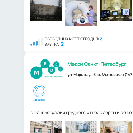
3
СВОБОДНЫХ МЕСТ СЕГОДНЯ:
2
ЗАВТРА:
Медси Санкт-Петербург
ул. Марата, д. 6, м. Маяковская (147
КТ-ангиография грудного отдела аорты и ее ве