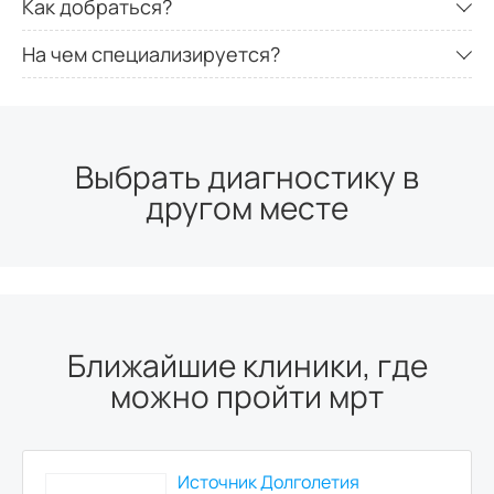
Как добраться?
На чем специализируется?
Выбрать диагностику в
другом месте
Ближайшие клиники, где
можно пройти мрт
Источник Долголетия