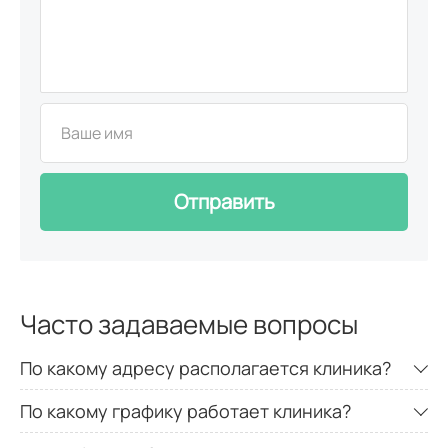
Отправить
Часто задаваемые вопросы
По какому адресу располагается клиника?
По какому графику работает клиника?