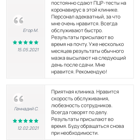
постоянно сдают ПЦР-тесты на
коронавирус в этой клинике.
Персонал адекватный, за что
мне очень нравится. Всегда
обслуживают быстро.
Егор М.
Результаты присылают во
время на почту. Уже несколько
15.05.2021
месяцев результаты обычного
мазка высылают на следующий
день после сдачи. Мне
нравится. Рекомендую!
Приятная клиника. Нравится
скорость обслуживания,
любезность сотрудников.
Геннадий С.
Всегда говорят по делу.
Результаты присылают во
время. Буду обращаться снова
12.02.2021
при необходимости.