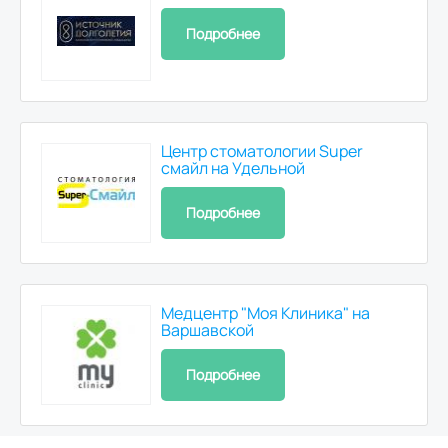
Подробнее
Центр стоматологии Super
смайл на Удельной
Подробнее
Медцентр "Моя Клиника" на
Варшавской
Подробнее