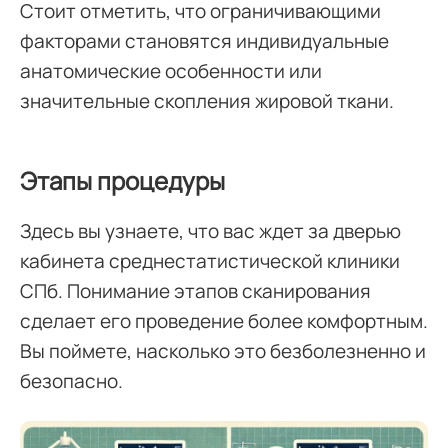
Стоит отметить, что ограничивающими
факторами становятся индивидуальные
анатомические особенности или
значительные скопления жировой ткани.
Этапы процедуры
Здесь вы узнаете, что вас ждет за дверью
кабинета среднестатистической клиники
СПб. Понимание этапов сканирования
сделает его проведение более комфортным.
Вы поймете, насколько это безболезненно и
безопасно.