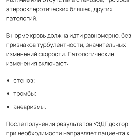
атеросклеротических бляшек, других
патологий.
В норме кровь должна идти равномерно, без
признаков турбулентности, значительных
изменений скорости. Патологические
изменения включают:
стеноз;
тромбы;
аневризмы.
После получения результатов УЗДГ доктор
при необходимости направляет пациента к