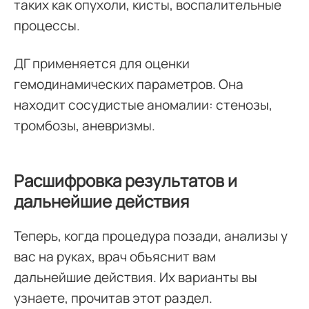
таких как опухоли, кисты, воспалительные
процессы.
ДГ применяется для оценки
гемодинамических параметров. Она
находит сосудистые аномалии: стенозы,
тромбозы, аневризмы.
Расшифровка результатов и
дальнейшие действия
Теперь, когда процедура позади, анализы у
вас на руках, врач объяснит вам
дальнейшие действия. Их варианты вы
узнаете, прочитав этот раздел.