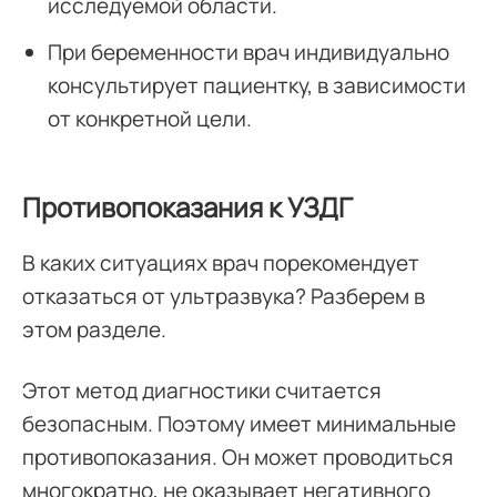
исследуемой области.
При беременности врач индивидуально
консультирует пациентку, в зависимости
от конкретной цели.
Противопоказания к УЗДГ
В каких ситуациях врач порекомендует
отказаться от ультразвука? Разберем в
этом разделе.
Этот метод диагностики считается
безопасным. Поэтому имеет минимальные
противопоказания. Он может проводиться
многократно, не оказывает негативного