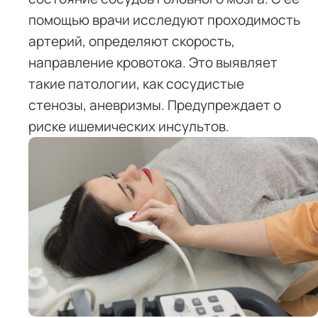
помощью врачи исследуют проходимость
артерий, определяют скорость,
направление кровотока. Это выявляет
такие патологии, как сосудистые
стенозы, аневризмы. Предупреждает о
риске ишемических инсультов.