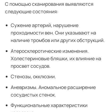
С помощью сканирования выявляются
следующие состояния:
Сужение артерий, нарушение
проходимости вен. Они указывают на
наличие тромбов или других обструкций.
Атеросклеротические изменения.
Холестериновые бляшки, их влияние на
просвет сосудов.
Стенозы, окклюзии.
Аневризмы. Аномальное расширение
сосудистых стенок.
Функциональные характеристики