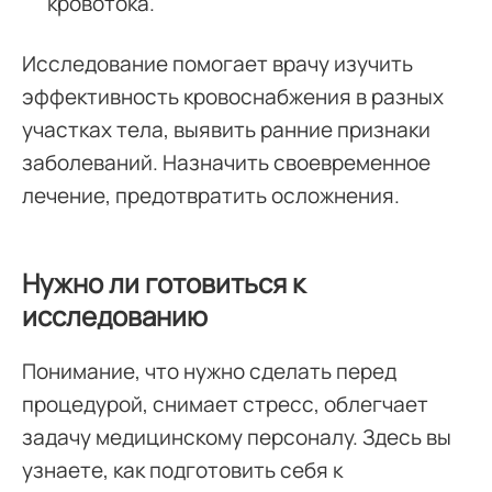
кровотока.
Исследование помогает врачу изучить
эффективность кровоснабжения в разных
участках тела, выявить ранние признаки
заболеваний. Назначить своевременное
лечение, предотвратить осложнения.
Нужно ли готовиться к
исследованию
Понимание, что нужно сделать перед
процедурой, снимает стресс, облегчает
задачу медицинскому персоналу. Здесь вы
узнаете, как подготовить себя к