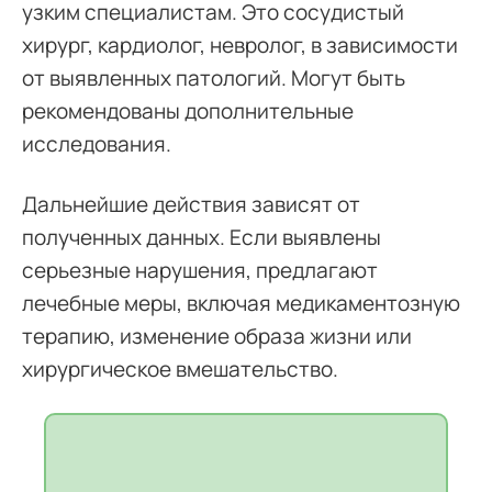
узким специалистам. Это сосудистый
хирург, кардиолог, невролог, в зависимости
от выявленных патологий. Могут быть
рекомендованы дополнительные
исследования.
Дальнейшие действия зависят от
полученных данных. Если выявлены
серьезные нарушения, предлагают
лечебные меры, включая медикаментозную
терапию, изменение образа жизни или
хирургическое вмешательство.