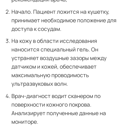
Начало. Пациент ложится на кушетку,
принимает необходимое положение для
доступа к сосудам.
На кожу в области исследования
наносится специальный гель. Он
устраняет воздушные зазоры между
датчиком и кожей, обеспечивает
максимальную проводимость
ультразвуковых волн.
Врач-диагност водит сканером по
поверхности кожного покрова.
Анализирует полученные данные на
мониторе.