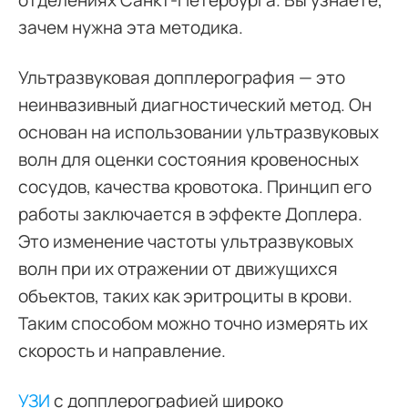
отделениях Санкт-Петербурга. Вы узнаете,
зачем нужна эта методика.
Ультразвуковая допплерография — это
неинвазивный диагностический метод. Он
основан на использовании ультразвуковых
волн для оценки состояния кровеносных
сосудов, качества кровотока. Принцип его
работы заключается в эффекте Доплера.
Это изменение частоты ультразвуковых
волн при их отражении от движущихся
объектов, таких как эритроциты в крови.
Таким способом можно точно измерять их
скорость и направление.
УЗИ
с допплерографией широко