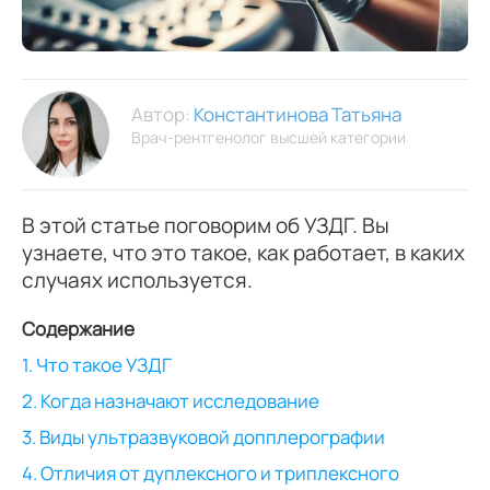
Автор:
Константинова Татьяна
Врач-рентгенолог высшей категории
В этой статье поговорим об УЗДГ. Вы
узнаете, что это такое, как работает, в каких
случаях используется.
Содержание
1. Что такое УЗДГ
2. Когда назначают исследование
3. Виды ультразвуковой допплерографии
4. Отличия от дуплексного и триплексного