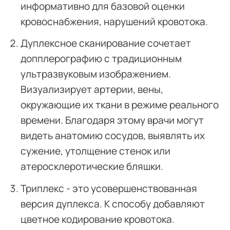
информативно для базовой оценки
кровоснабжения, нарушений кровотока.
Дуплексное сканирование сочетает
допплерографию с традиционным
ультразвуковым изображением.
Визуализирует артерии, вены,
окружающие их ткани в режиме реального
времени. Благодаря этому врачи могут
видеть анатомию сосудов, выявлять их
сужение, утолщение стенок или
атеросклеротические бляшки.
Триплекс - это усовершенствованная
версия дуплекса. К способу добавляют
цветное кодирование кровотока.