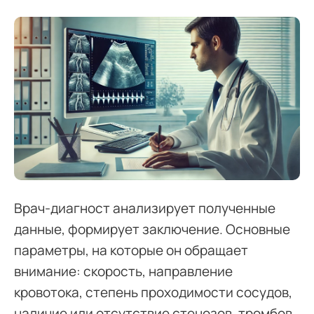
Врач-диагност анализирует полученные
данные, формирует заключение. Основные
параметры, на которые он обращает
внимание: скорость, направление
кровотока, степень проходимости сосудов,
наличие или отсутствие стенозов, тромбов,