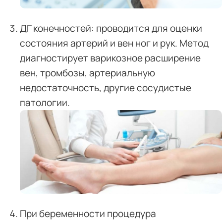
ДГ конечностей: проводится для оценки
состояния артерий и вен ног и рук. Метод
диагностирует варикозное расширение
вен, тромбозы, артериальную
недостаточность, другие сосудистые
патологии.
При беременности процедура