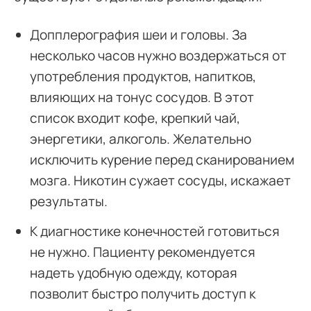
Допплерография шеи и головы. За
несколько часов нужно воздержаться от
употребления продуктов, напитков,
влияющих на тонус сосудов. В этот
список входит кофе, крепкий чай,
энергетики, алкоголь. Желательно
исключить курение перед сканированием
мозга. Никотин сужает сосуды, искажает
результаты.
К диагностике конечностей готовиться
не нужно. Пациенту рекомендуется
надеть удобную одежду, которая
позволит быстро получить доступ к