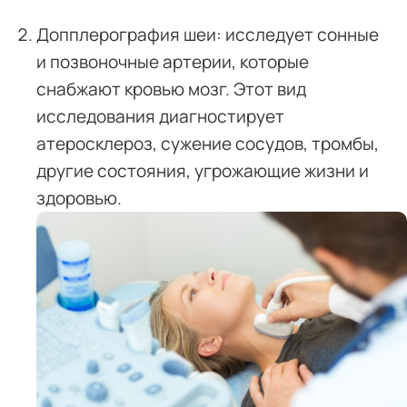
Допплерография шеи: исследует сонные
и позвоночные артерии, которые
снабжают кровью мозг. Этот вид
исследования диагностирует
атеросклероз, сужение сосудов, тромбы,
другие состояния, угрожающие жизни и
здоровью.