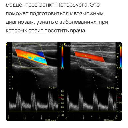
медцентров Санкт-Петербурга. Это
поможет подготовиться к возможным
диагнозам, узнать о заболеваниях, при
которых стоит посетить врача.