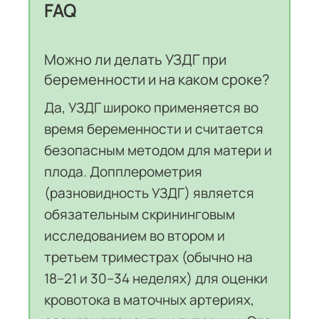
FAQ
Можно ли делать УЗДГ при
беременности и на каком сроке?
Да, УЗДГ широко применяется во
время беременности и считается
безопасным методом для матери и
плода. Допплерометрия
(разновидность УЗДГ) является
обязательным скрининговым
исследованием во втором и
третьем триместрах (обычно на
18–21 и 30–34 неделях) для оценки
кровотока в маточных артериях,