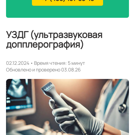
УЗДГ (ультразвуковая
допплерография)
02.12.2024 • Время чтения: 5 минут
Обновлено и проверено 03.08.26