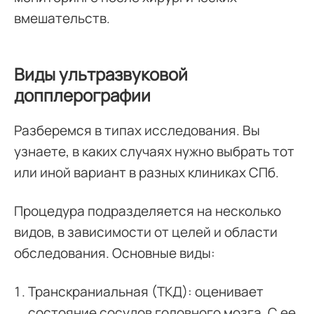
вмешательств.
Виды ультразвуковой
допплерографии
Разберемся в типах исследования. Вы
узнаете, в каких случаях нужно выбрать тот
или иной вариант в разных клиниках СПб.
Процедура подразделяется на несколько
видов, в зависимости от целей и области
обследования. Основные виды:
Транскраниальная (ТКД): оценивает
состояние сосудов головного мозга. С ее