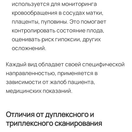
используется для мониторинга
кровообращения в сосудах матки,
плаценты, пуповины. Это помогает
контролировать состояние плода,
оценивать риск гипоксии, других
осложнений.
Каждый вид обладает своей специфической
направленностью, применяется в
зависимости от жалоб пациента,
медицинских показаний.
Отличия от дуплексного и
триплексного сканирования