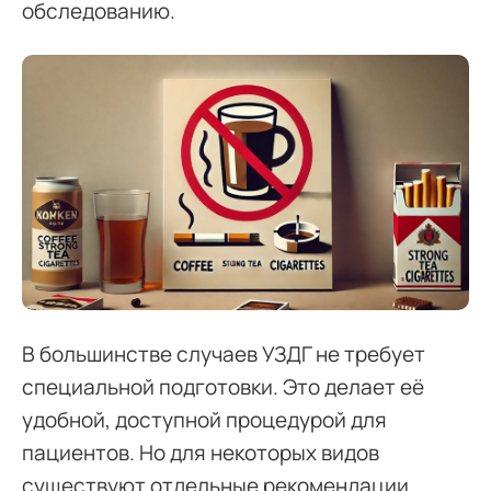
обследованию.
В большинстве случаев УЗДГ не требует
специальной подготовки. Это делает её
удобной, доступной процедурой для
пациентов. Но для некоторых видов
существуют отдельные рекомендации.