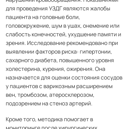
для проведения УЗДГ являются жалобы
пациента на головные боли,
головокружение, шум в ушах, онемение или
слабость конечностей, ухудшение памяти и
зрения. Исследование рекомендовано при
выявлении факторов риска: гипертонии,
сахарного диабета, повышенного уровня
холестерина, курения, ожирения. Она
назначается для оценки состояния сосудов
у пациентов с варикозным расширением
вен, тромбозом, атеросклерозом,
подозрением на стеноз артерий.
Кроме того, методика помогает в
мониторинге после хирургических