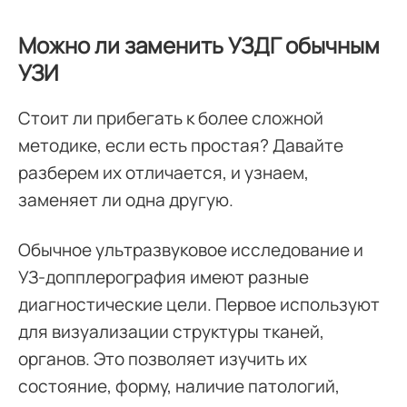
Можно ли заменить УЗДГ обычным
УЗИ
Стоит ли прибегать к более сложной
методике, если есть простая? Давайте
разберем их отличается, и узнаем,
заменяет ли одна другую.
Обычное ультразвуковое исследование и
УЗ-допплерография имеют разные
диагностические цели. Первое используют
для визуализации структуры тканей,
органов. Это позволяет изучить их
состояние, форму, наличие патологий,