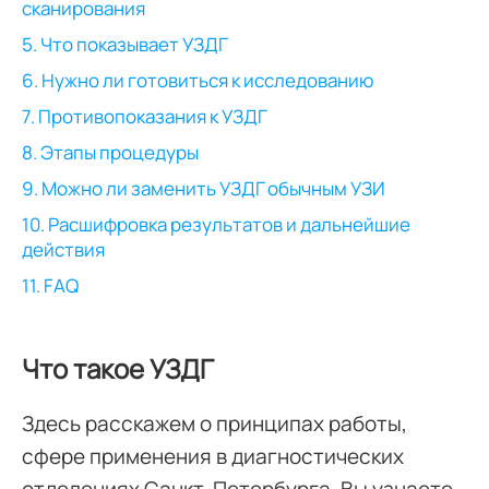
сканирования
5. Что показывает УЗДГ
6. Нужно ли готовиться к исследованию
7. Противопоказания к УЗДГ
8. Этапы процедуры
9. Можно ли заменить УЗДГ обычным УЗИ
10. Расшифровка результатов и дальнейшие
действия
11. FAQ
Что такое УЗДГ
Здесь расскажем о принципах работы,
сфере применения в диагностических