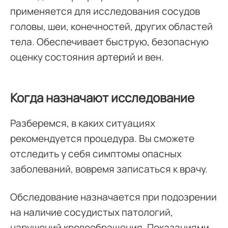
применяется для исследования сосудов
головы, шеи, конечностей, других областей
тела. Обеспечивает быструю, безопасную
оценку состояния артерий и вен.
Когда назначают исследование
Разберемся, в каких ситуациях
рекомендуется процедура. Вы сможете
отследить у себя симптомы опасных
заболеваний, вовремя записаться к врачу.
Обследование назначается при подозрении
на наличие сосудистых патологий,
нарушений кровообращения. Показаниями