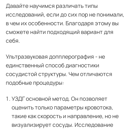
Давайте научимся различать типы
исследований, если до сих пор не понимали,
в чем их особенности. Благодаря этому вы
сможете найти подходящий вариант для
себя.
Ультразвуковая допплерография - не
единственный способ диагностики
сосудистой структуры. Чем отличаются
подобные процедуры:
УЗДГ основной метод. Он позволяет
оценить только параметры кровотока,
такие как скорость и направление, но не
визуализирует сосуды. Исследование