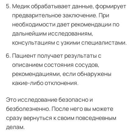
Медик обрабатывает данные, формирует
предварительное заключение. При
необходимости дает рекомендации по
дальнейшим исследованиям,
консультациям с узкими специалистами.
Пациент получает результаты с
описанием состояния сосудов,
рекомендациями, если обнаружены
какие-либо отклонения.
Это исследование безопасно и
безболезненно. После него вы можете
сразу вернуться к своим повседневным
делам.