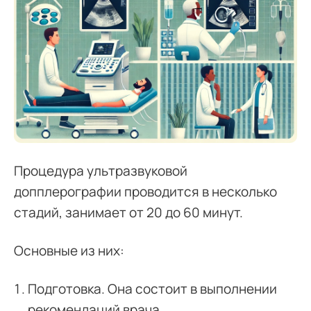
Процедура ультразвуковой
допплерографии проводится в несколько
стадий, занимает от 20 до 60 минут.
Основные из них:
Подготовка. Она состоит в выполнении
рекомендаций врача,