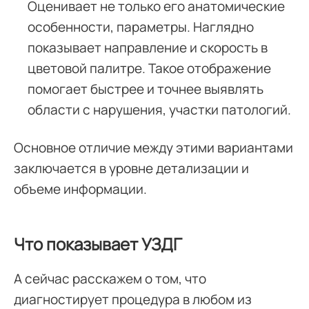
Оценивает не только его анатомические
особенности, параметры. Наглядно
показывает направление и скорость в
цветовой палитре. Такое отображение
помогает быстрее и точнее выявлять
области с нарушения, участки патологий.
Основное отличие между этими вариантами
заключается в уровне детализации и
объеме информации.
Что показывает УЗДГ
А сейчас расскажем о том, что
диагностирует процедура в любом из