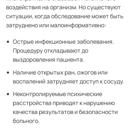
воздействия на организм. Но существуют
ситуации, когда обследование может быть
затруднено или малоинформативно:
Острые инфекционные заболевания.
Процедуру откладывают до
выздоровления пациента.
Наличие открытых ран, ожогов или
воспалений затрудняет доступ к сосуду.
Неконтролируемые психические
расстройства приводят к нарушению
качества результатов и безопасности
больного.